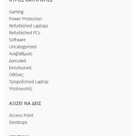
Gaming
Power Protection
Refurbished Laptops
Refurbished PCs
Software
Uncategorized
Αναβάθμιση
Δικτυακά
Εκτυπωτικά
Οθόνες
Τροφοδοτικά Laptop
Υπολογιστές
ΑΞΙΖΕΙ ΝΑ ΔΕΙΣ
Access Point
Desktops