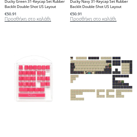
Ducky Green 31-Keycap Set Rubber
Ducky Navy 31-Keycap Set Rubber
Backlit Double-Shot US Layout
Backlit Double-Shot US Layout
€
50.91
€
50.91
Προσθήκη στο καλάθι
Προσθήκη στο καλάθι