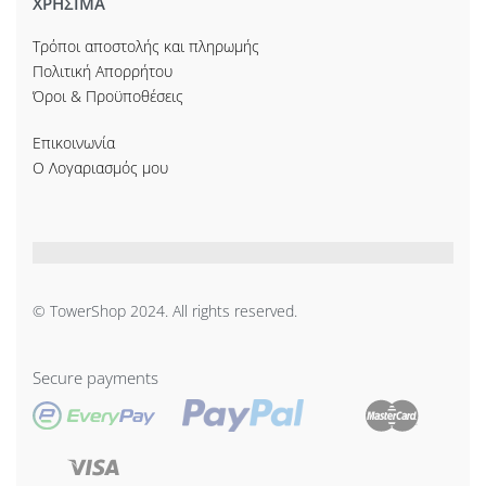
ΧΡΗΣΙΜΑ
Τρόποι αποστολής και πληρωμής
Πολιτική Απορρήτου
Όροι & Προϋποθέσεις
Επικοινωνία
Ο Λογαριασμός μου
© TowerShop 2024. All rights reserved.
Secure payments