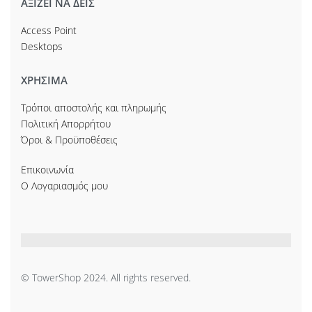
ΑΞΙΖΕΙ ΝΑ ΔΕΙΣ
Access Point
Desktops
ΧΡΗΣΙΜΑ
Τρόποι αποστολής και πληρωμής
Πολιτική Απορρήτου
Όροι & Προϋποθέσεις
Επικοινωνία
Ο Λογαριασμός μου
© TowerShop 2024. All rights reserved.