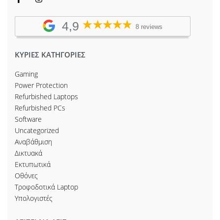
4,9
8 reviews
ΚΥΡΙΕΣ ΚΑΤΗΓΟΡΙΕΣ
Gaming
Power Protection
Refurbished Laptops
Refurbished PCs
Software
Uncategorized
Αναβάθμιση
Δικτυακά
Εκτυπωτικά
Οθόνες
Τροφοδοτικά Laptop
Υπολογιστές