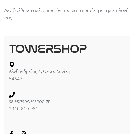
Δεν βρέθηκε κανένα προϊόν που να ταιριάζει με την επιλογή
σας.
Αλεξανδρείας 4, Θεσσαλονίκη
54643
sales@towershop.gr
2310 810 961