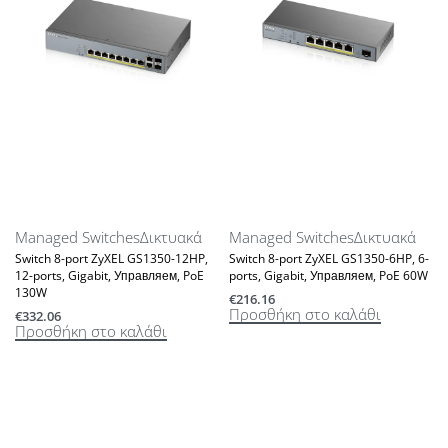
Managed Switches
Δικτυακά
Managed Switches
Δικτυακά
Switch 8-port ZyXEL GS1350-12HP,
Switch 8-port ZyXEL GS1350-6HP, 6-
12-ports, Gigabit, Управляем, PoE
ports, Gigabit, Управляем, PoE 60W
130W
€
216.16
Προσθήκη στο καλάθι
€
332.06
Προσθήκη στο καλάθι