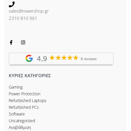
sales@towershop.gr
2310 810 961
4,9
8 reviews
ΚΥΡΙΕΣ ΚΑΤΗΓΟΡΙΕΣ
Gaming
Power Protection
Refurbished Laptops
Refurbished PCs
Software
Uncategorized
Αναβάθμιση