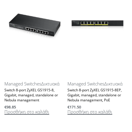
Managed Switches
Δικτυακά
Managed Switches
Δικτυακά
Switch 8-port ZyXEL GS1915-8,
Switch 8-port ZyXEL GS1915-8EP,
Gigabit, managed, standalone or
Gigabit, managed, standalone or
Nebula management
Nebula management, PoE
€
98.85
€
171.50
Προσθήκη στο καλάθι
Προσθήκη στο καλάθι