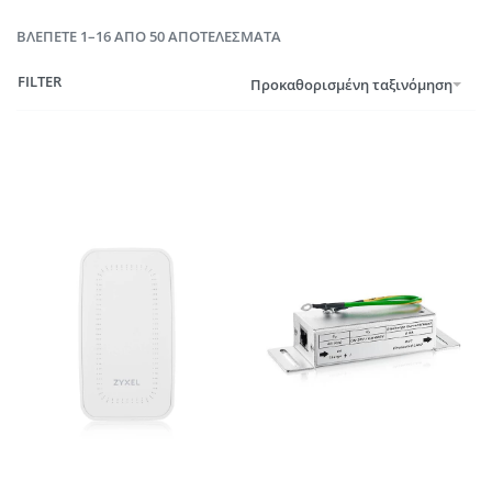
ΒΛΈΠΕΤΕ 1–16 ΑΠΌ 50 ΑΠΟΤΕΛΈΣΜΑΤΑ
FILTER
Προκαθορισμένη ταξινόμηση