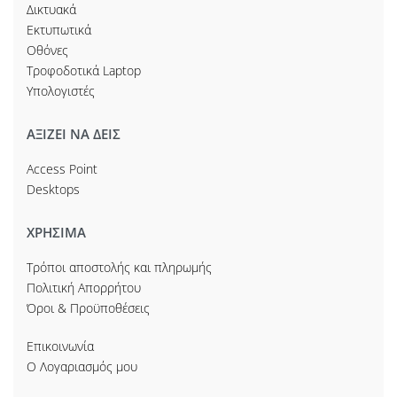
Δικτυακά
Εκτυπωτικά
Οθόνες
Τροφοδοτικά Laptop
Υπολογιστές
ΑΞΙΖΕΙ ΝΑ ΔΕΙΣ
Access Point
Desktops
ΧΡΗΣΙΜΑ
Τρόποι αποστολής και πληρωμής
Πολιτική Απορρήτου
Όροι & Προϋποθέσεις
Επικοινωνία
Ο Λογαριασμός μου