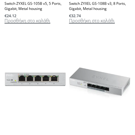
Switch ZYXEL GS-105B v5, 5 Ports,
Switch ZYXEL GS-108B v3, 8 Ports,
Gigabit, Metal housing
Gigabit, Metal housing
€
24.12
€
32.74
Προσθήκη στο καλάθι
Προσθήκη στο καλάθι