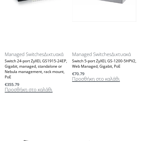
Managed Switches
Δικτυακά
Managed Switches
Δικτυακά
Switch 24-port ZyXEL GS1915-24EP,
Switch 5-port ZyXEL GS-1200-5HPV2,
Gigabit, managed, standalone or
Web Managed, Gigabit, PoE
Nebula management, rack mount,
€
70.79
PoE
Προσθήκη στο καλάθι
€
355.79
Προσθήκη στο καλάθι