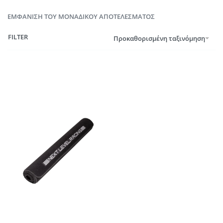
ΕΜΦΆΝΙΣΗ ΤΟΥ ΜΟΝΑΔΙΚΟΎ ΑΠΟΤΕΛΈΣΜΑΤΟΣ
FILTER
Προκαθορισμένη ταξινόμηση