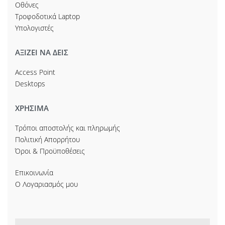
Οθόνες
Τροφοδοτικά Laptop
Υπολογιστές
ΑΞΙΖΕΙ ΝΑ ΔΕΙΣ
Access Point
Desktops
ΧΡΗΣΙΜΑ
Τρόποι αποστολής και πληρωμής
Πολιτική Απορρήτου
Όροι & Προϋποθέσεις
Επικοινωνία
Ο Λογαριασμός μου