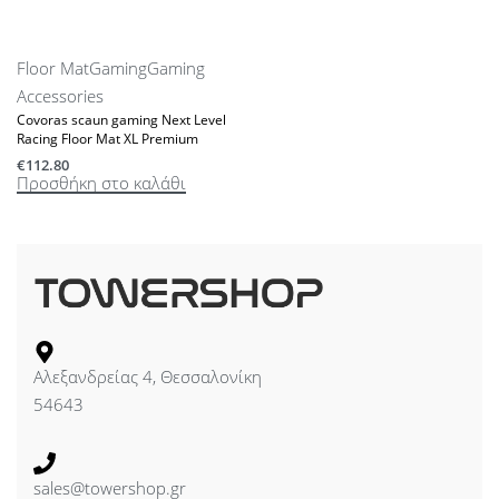
Floor Mat
Gaming
Gaming
Accessories
Covoras scaun gaming Next Level
Racing Floor Mat XL Premium
€
112.80
Προσθήκη στο καλάθι
Αλεξανδρείας 4, Θεσσαλονίκη
54643
sales@towershop.gr