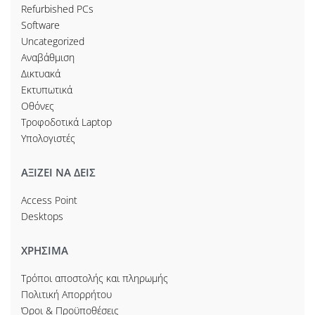
Refurbished PCs
Software
Uncategorized
Αναβάθμιση
Δικτυακά
Εκτυπωτικά
Οθόνες
Τροφοδοτικά Laptop
Υπολογιστές
ΑΞΙΖΕΙ ΝΑ ΔΕΙΣ
Access Point
Desktops
ΧΡΗΣΙΜΑ
Τρόποι αποστολής και πληρωμής
Πολιτική Απορρήτου
Όροι & Προϋποθέσεις