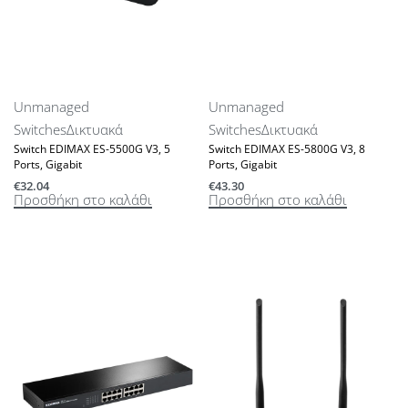
Unmanaged
Unmanaged
Switches
Δικτυακά
Switches
Δικτυακά
Switch EDIMAX ES-5500G V3, 5
Switch EDIMAX ES-5800G V3, 8
Ports, Gigabit
Ports, Gigabit
€
32.04
€
43.30
Προσθήκη στο καλάθι
Προσθήκη στο καλάθι