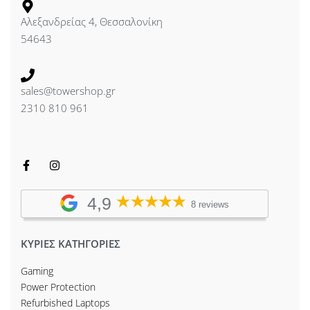
Αλεξανδρείας 4, Θεσσαλονίκη
54643
sales@towershop.gr
2310 810 961
4,9
8 reviews
ΚΥΡΙΕΣ ΚΑΤΗΓΟΡΙΕΣ
Gaming
Power Protection
Refurbished Laptops