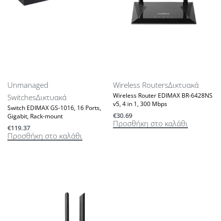
Unmanaged
Wireless Routers
Δικτυακά
Wireless Router EDIMAX BR-6428NS
Switches
Δικτυακά
v5, 4 in 1, 300 Mbps
Switch EDIMAX GS-1016, 16 Ports,
€
30.69
Gigabit, Rack-mount
Προσθήκη στο καλάθι
€
119.37
Προσθήκη στο καλάθι