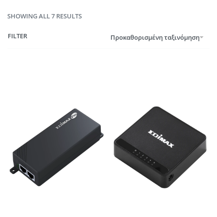
SHOWING ALL 7 RESULTS
FILTER
Προκαθορισμένη ταξινόμηση