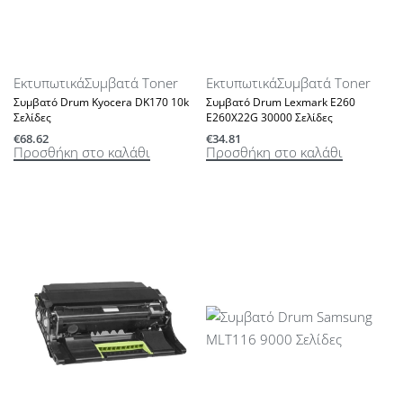
Εκτυπωτικά
Συμβατά Toner
Εκτυπωτικά
Συμβατά Toner
Συμβατό Drum Kyocera DK170 10k
Συμβατό Drum Lexmark E260
Σελίδες
E260X22G 30000 Σελίδες
€
68.62
€
34.81
Προσθήκη στο καλάθι
Προσθήκη στο καλάθι