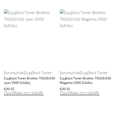
Εκτυπωτικά
Συμβατά Toner
Εκτυπωτικά
Συμβατά Toner
Συμβατό Toner Brother TN326/336
Συμβατό Toner Brother TN326/336
cyan 3500 Σελίδες
Magenta 3500 Σελίδες
€
20.52
€
20.52
Προσθήκη στο καλάθι
Προσθήκη στο καλάθι