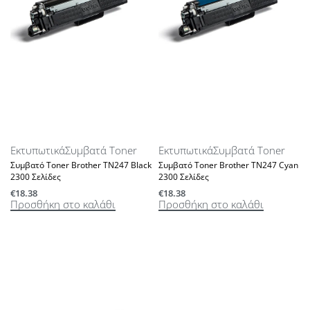
Εκτυπωτικά
Συμβατά Toner
Εκτυπωτικά
Συμβατά Toner
Συμβατό Toner Brother TN247 Black
Συμβατό Toner Brother TN247 Cyan
2300 Σελίδες
2300 Σελίδες
€
18.38
€
18.38
Προσθήκη στο καλάθι
Προσθήκη στο καλάθι