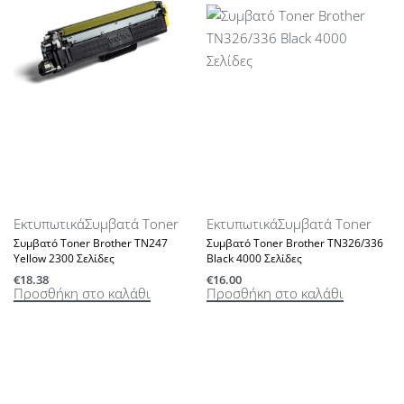
Εκτυπωτικά
Συμβατά Toner
Εκτυπωτικά
Συμβατά Toner
Συμβατό Toner Brother TN247
Συμβατό Toner Brother TN326/336
Yellow 2300 Σελίδες
Black 4000 Σελίδες
€
18.38
€
16.00
Προσθήκη στο καλάθι
Προσθήκη στο καλάθι