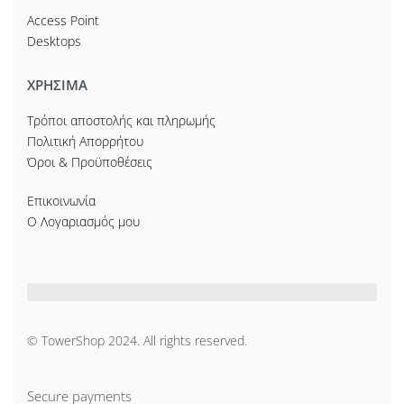
Access Point
Desktops
ΧΡΗΣΙΜΑ
Τρόποι αποστολής και πληρωμής
Πολιτική Απορρήτου
Όροι & Προϋποθέσεις
Επικοινωνία
Ο Λογαριασμός μου
© TowerShop 2024. All rights reserved.
Secure payments