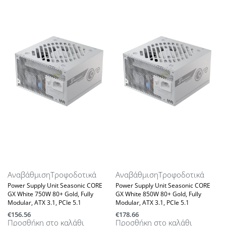
Αναβάθμιση
Τροφοδοτικά
Αναβάθμιση
Τροφοδοτικά
Power Supply Unit Seasonic CORE
Power Supply Unit Seasonic CORE
GX White 750W 80+ Gold, Fully
GX White 850W 80+ Gold, Fully
Modular, ATX 3.1, PCIe 5.1
Modular, ATX 3.1, PCIe 5.1
€
156.56
€
178.66
Προσθήκη στο καλάθι
Προσθήκη στο καλάθι