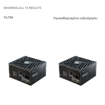
SHOWING ALL 15 RESULTS
FILTER
Προκαθορισμένη ταξινόμηση