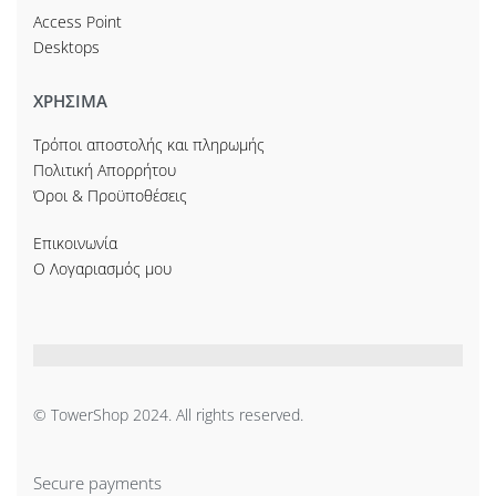
Access Point
Desktops
ΧΡΗΣΙΜΑ
Τρόποι αποστολής και πληρωμής
Πολιτική Απορρήτου
Όροι & Προϋποθέσεις
Επικοινωνία
Ο Λογαριασμός μου
© TowerShop 2024. All rights reserved.
Secure payments