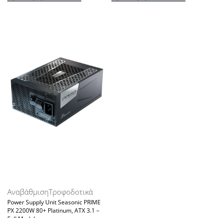
Αναβάθμιση
Τροφοδοτικά
Power Supply Unit Seasonic PRIME
PX 2200W 80+ Platinum, ATX 3.1 –