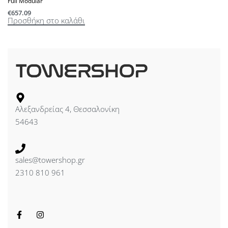
Full Modular
€
657.09
Προσθήκη στο καλάθι
Αλεξανδρείας 4, Θεσσαλονίκη
54643
sales@towershop.gr
2310 810 961