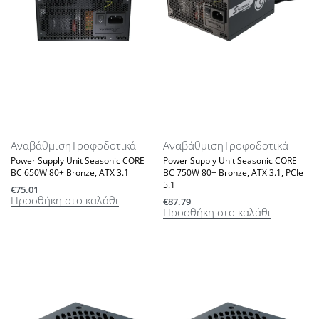
Αναβάθμιση
Τροφοδοτικά
Αναβάθμιση
Τροφοδοτικά
Power Supply Unit Seasonic CORE
Power Supply Unit Seasonic CORE
BC 650W 80+ Bronze, ATX 3.1
BC 750W 80+ Bronze, ATX 3.1, PCIe
5.1
€
75.01
Προσθήκη στο καλάθι
€
87.79
Προσθήκη στο καλάθι