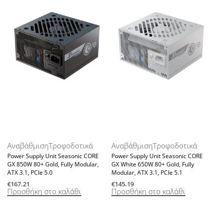
Αναβάθμιση
Τροφοδοτικά
Αναβάθμιση
Τροφοδοτικά
Power Supply Unit Seasonic CORE
Power Supply Unit Seasonic CORE
GX 850W 80+ Gold, Fully Modular,
GX White 650W 80+ Gold, Fully
ATX 3.1, PCIe 5.0
Modular, ATX 3.1, PCIe 5.1
€
167.21
€
145.19
Προσθήκη στο καλάθι
Προσθήκη στο καλάθι