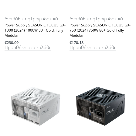
Αναβάθμιση
Τροφοδοτικά
Αναβάθμιση
Τροφοδοτικά
Power Supply SEASONIC FOCUS GX-
Power Supply SEASONIC FOCUS GX-
1000 (2024) 1000W 80+ Gold, Fully
750 (2024) 750W 80+ Gold, Fully
Modular
Modular
€
230.09
€
170.18
Προσθήκη στο καλάθι
Προσθήκη στο καλάθι