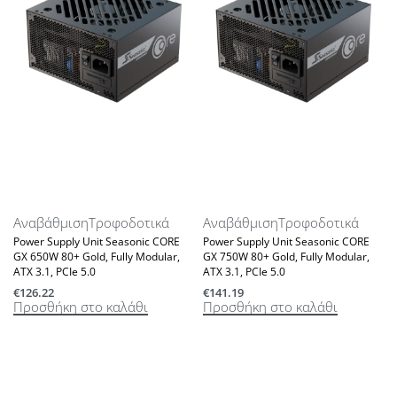
Αναβάθμιση
Τροφοδοτικά
Αναβάθμιση
Τροφοδοτικά
Power Supply Unit Seasonic CORE
Power Supply Unit Seasonic CORE
GX 650W 80+ Gold, Fully Modular,
GX 750W 80+ Gold, Fully Modular,
ATX 3.1, PCIe 5.0
ATX 3.1, PCIe 5.0
€
126.22
€
141.19
Προσθήκη στο καλάθι
Προσθήκη στο καλάθι