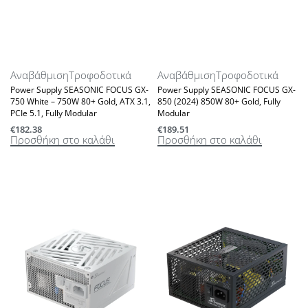
Αναβάθμιση
Τροφοδοτικά
Αναβάθμιση
Τροφοδοτικά
Power Supply SEASONIC FOCUS GX-
Power Supply SEASONIC FOCUS GX-
750 White – 750W 80+ Gold, ATX 3.1,
850 (2024) 850W 80+ Gold, Fully
PCIe 5.1, Fully Modular
Modular
€
182.38
€
189.51
Προσθήκη στο καλάθι
Προσθήκη στο καλάθι