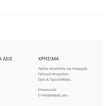
Α ΔΕΙΣ
ΧΡΗΣΙΜΑ
Τρόποι αποστολής και πληρωμής
Πολιτική Απορρήτου
Όροι & Προϋποθέσεις
Επικοινωνία
Ο Λογαριασμός μου