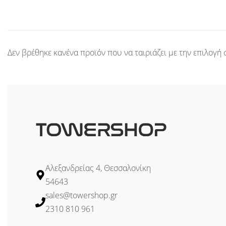
Δεν βρέθηκε κανένα προϊόν που να ταιριάζει με την επιλογή 
Αλεξανδρείας 4, Θεσσαλονίκη
54643
sales@towershop.gr
2310 810 961