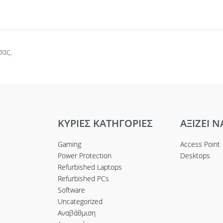
σας.
ΚΥΡΙΕΣ ΚΑΤΗΓΟΡΙΕΣ
ΑΞΙΖΕΙ Ν
Gaming
Access Point
Power Protection
Desktops
Refurbished Laptops
Refurbished PCs
Software
Uncategorized
Αναβάθμιση