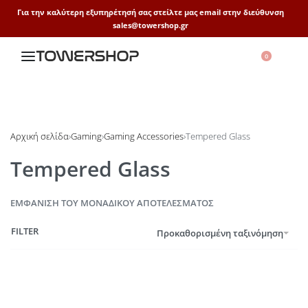
Για την καλύτερη εξυπηρέτησή σας στείλτε μας email στην διεύθυνση
sales@towershop.gr
0
Αρχική σελίδα
›
Gaming
›
Gaming Accessories
›
Tempered Glass
Tempered Glass
ΕΜΦΆΝΙΣΗ ΤΟΥ ΜΟΝΑΔΙΚΟΎ ΑΠΟΤΕΛΈΣΜΑΤΟΣ
FILTER
Προκαθορισμένη ταξινόμηση