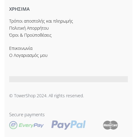
ΧΡΗΣΙΜΑ
Τρόποι αποστολής και πληρωμής
Πολιτική Απορρήτου
Όροι & Προϋποθέσεις
Επικοινωνία
Ο Λογαριασμός μου
© TowerShop 2024. All rights reserved.
Secure payments