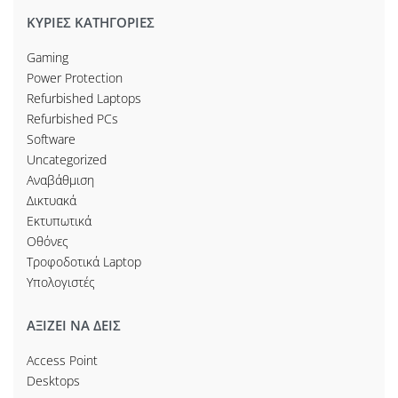
ΚΥΡΙΕΣ ΚΑΤΗΓΟΡΙΕΣ
Gaming
Power Protection
Refurbished Laptops
Refurbished PCs
Software
Uncategorized
Αναβάθμιση
Δικτυακά
Εκτυπωτικά
Οθόνες
Τροφοδοτικά Laptop
Υπολογιστές
ΑΞΙΖΕΙ ΝΑ ΔΕΙΣ
Access Point
Desktops