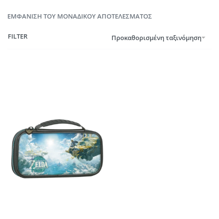
ΕΜΦΆΝΙΣΗ ΤΟΥ ΜΟΝΑΔΙΚΟΎ ΑΠΟΤΕΛΈΣΜΑΤΟΣ
FILTER
Προκαθορισμένη ταξινόμηση