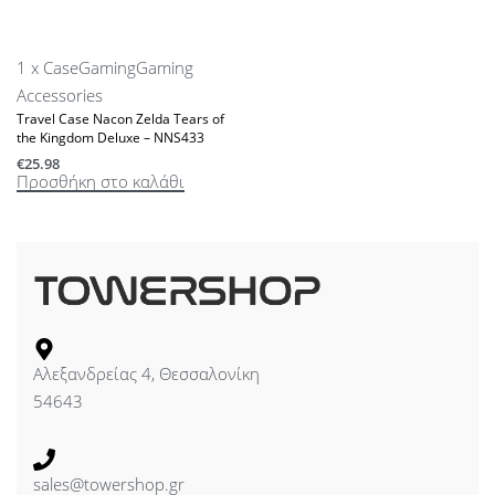
1 x Case
Gaming
Gaming
Accessories
Travel Case Nacon Zelda Tears of
the Kingdom Deluxe – NNS433
€
25.98
Προσθήκη στο καλάθι
Αλεξανδρείας 4, Θεσσαλονίκη
54643
sales@towershop.gr