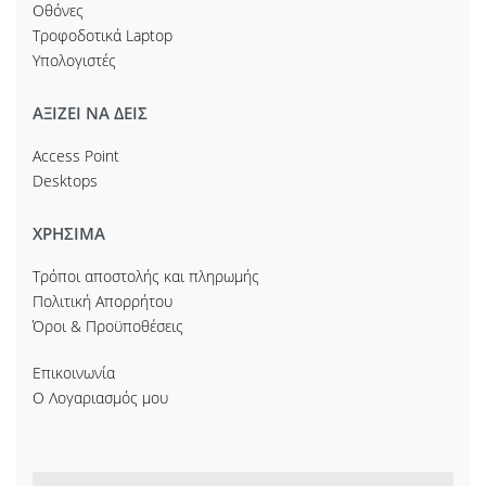
Οθόνες
Τροφοδοτικά Laptop
Υπολογιστές
ΑΞΙΖΕΙ ΝΑ ΔΕΙΣ
Access Point
Desktops
ΧΡΗΣΙΜΑ
Τρόποι αποστολής και πληρωμής
Πολιτική Απορρήτου
Όροι & Προϋποθέσεις
Επικοινωνία
Ο Λογαριασμός μου