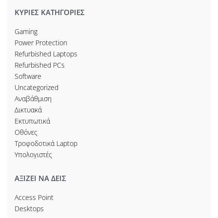
ΚΥΡΙΕΣ ΚΑΤΗΓΟΡΙΕΣ
Gaming
Power Protection
Refurbished Laptops
Refurbished PCs
Software
Uncategorized
Αναβάθμιση
Δικτυακά
Εκτυπωτικά
Οθόνες
Τροφοδοτικά Laptop
Υπολογιστές
ΑΞΙΖΕΙ ΝΑ ΔΕΙΣ
Access Point
Desktops