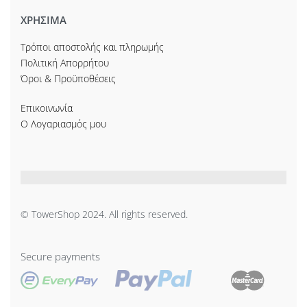
ΧΡΗΣΙΜΑ
Τρόποι αποστολής και πληρωμής
Πολιτική Απορρήτου
Όροι & Προϋποθέσεις
Επικοινωνία
Ο Λογαριασμός μου
© TowerShop 2024. All rights reserved.
Secure payments