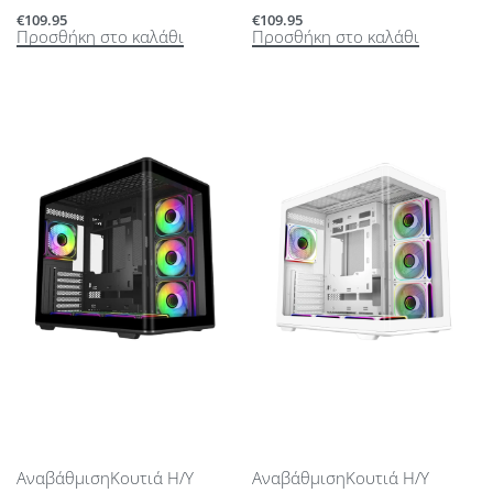
€
109.95
€
109.95
Προσθήκη στο καλάθι
Προσθήκη στο καλάθι
Αναβάθμιση
Κουτιά Η/Υ
Αναβάθμιση
Κουτιά Η/Υ