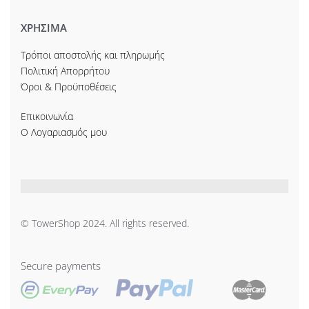
ΧΡΗΣΙΜΑ
Τρόποι αποστολής και πληρωμής
Πολιτική Απορρήτου
Όροι & Προϋποθέσεις
Επικοινωνία
Ο Λογαριασμός μου
© TowerShop 2024. All rights reserved.
Secure payments