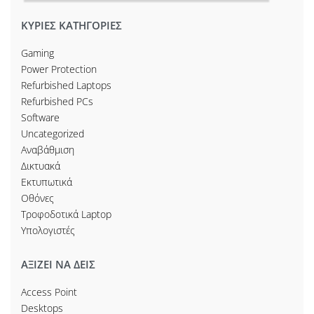
ΚΥΡΙΕΣ ΚΑΤΗΓΟΡΙΕΣ
Gaming
Power Protection
Refurbished Laptops
Refurbished PCs
Software
Uncategorized
Αναβάθμιση
Δικτυακά
Εκτυπωτικά
Οθόνες
Τροφοδοτικά Laptop
Υπολογιστές
ΑΞΙΖΕΙ ΝΑ ΔΕΙΣ
Access Point
Desktops