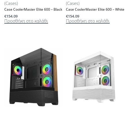
(Cases)
(Cases)
Case CoolerMaster Elite 600 – Black
Case CoolerMaster Elite 600 – White
€
154.09
€
154.09
Προσθήκη στο καλάθι
Προσθήκη στο καλάθι