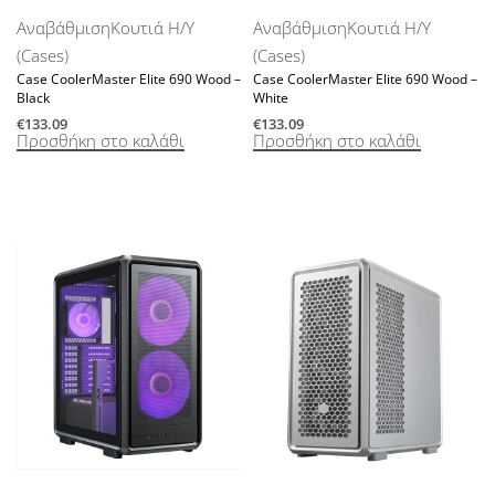
Αναβάθμιση
Κουτιά Η/Υ
Αναβάθμιση
Κουτιά Η/Υ
(Cases)
(Cases)
Case CoolerMaster Elite 690 Wood –
Case CoolerMaster Elite 690 Wood –
Black
White
€
133.09
€
133.09
Προσθήκη στο καλάθι
Προσθήκη στο καλάθι