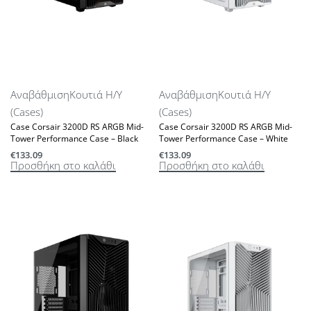
Αναβάθμιση
Κουτιά Η/Υ
Αναβάθμιση
Κουτιά Η/Υ
(Cases)
(Cases)
Case Corsair 3200D RS ARGB Mid-
Case Corsair 3200D RS ARGB Mid-
Tower Performance Case – Black
Tower Performance Case – White
€
133.09
€
133.09
Προσθήκη στο καλάθι
Προσθήκη στο καλάθι