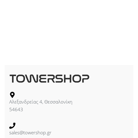
Αλεξανδρείας 4, Θεσσαλονίκη
54643
sales@towershop.gr