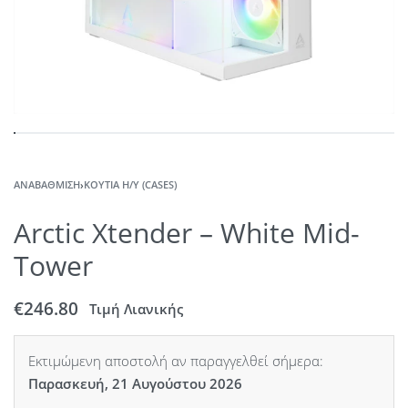
ΑΝΑΒΆΘΜΙΣΗ
›
ΚΟΥΤΙΆ Η/Υ (CASES)
Arctic Xtender – White Mid-
Tower
€
246.80
Τιμή Λιανικής
Εκτιμώμενη αποστολή αν παραγγελθεί σήμερα:
Παρασκευή, 21 Αυγούστου 2026