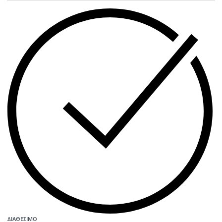
ΔΙΑΘΈΣΙΜΟ