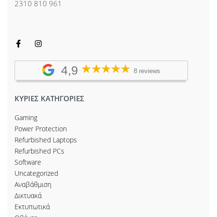
2310 810 961
4,9
8 reviews
ΚΥΡΙΕΣ ΚΑΤΗΓΟΡΙΕΣ
Gaming
Power Protection
Refurbished Laptops
Refurbished PCs
Software
Uncategorized
Αναβάθμιση
Δικτυακά
Εκτυπωτικά