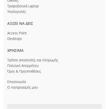
Οθόνες
Τροφοδοτικά Laptop
Υπολογιστές
ΑΞΙΖΕΙ ΝΑ ΔΕΙΣ
Access Point
Desktops
ΧΡΗΣΙΜΑ
Τρόποι αποστολής και πληρωμής
Πολιτική Απορρήτου
Όροι & Προϋποθέσεις
Επικοινωνία
Ο Λογαριασμός μου