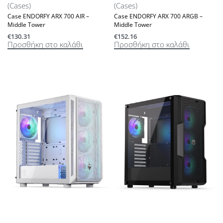
(Cases)
(Cases)
Case ENDORFY ARX 700 AIR –
Case ENDORFY ARX 700 ARGB –
Middle Tower
Middle Tower
€
130.31
€
152.16
Προσθήκη στο καλάθι
Προσθήκη στο καλάθι