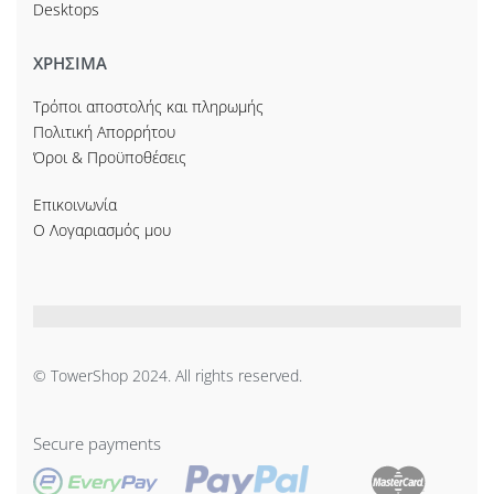
Desktops
ΧΡΗΣΙΜΑ
Τρόποι αποστολής και πληρωμής
Πολιτική Απορρήτου
Όροι & Προϋποθέσεις
Επικοινωνία
Ο Λογαριασμός μου
© TowerShop 2024. All rights reserved.
Secure payments