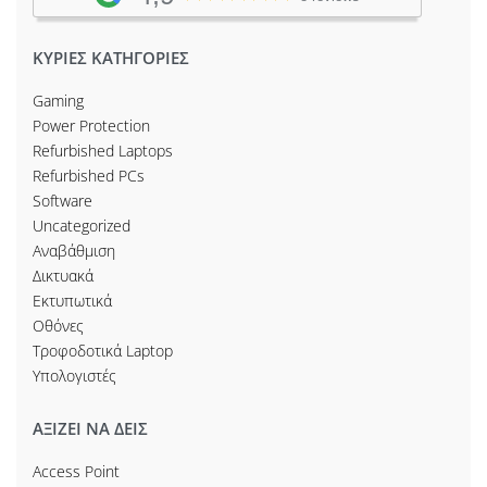
ΚΥΡΙΕΣ ΚΑΤΗΓΟΡΙΕΣ
Gaming
Power Protection
Refurbished Laptops
Refurbished PCs
Software
Uncategorized
Αναβάθμιση
Δικτυακά
Εκτυπωτικά
Οθόνες
Τροφοδοτικά Laptop
Υπολογιστές
ΑΞΙΖΕΙ ΝΑ ΔΕΙΣ
Access Point