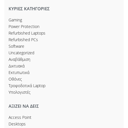
ΚΥΡΙΕΣ ΚΑΤΗΓΟΡΙΕΣ
Gaming
Power Protection
Refurbished Laptops
Refurbished PCs
Software
Uncategorized
Αναβάθμιση
Δικτυακά
Εκτυπωτικά
Οθόνες
Τροφοδοτικά Laptop
Υπολογιστές
ΑΞΙΖΕΙ ΝΑ ΔΕΙΣ
Access Point
Desktops