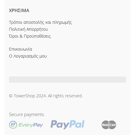
ΧΡΗΣΙΜΑ
Τρόποι αποστολής και πληρωμής
Πολιτική Απορρήτου
Όροι & Προϋποθέσεις
Επικοινωνία
Ο Λογαριασμός μου
© TowerShop 2024. All rights reserved.
Secure payments