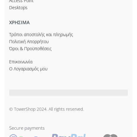
Access Point
Desktops
ΧΡΗΣΙΜΑ
Τρόποι αποστολής και πληρωμής
Πολιτική Απορρήτου
Όροι & Προϋποθέσεις
Επικοινωνία
Ο Λογαριασμός μου
© TowerShop 2024. All rights reserved.
Secure payments