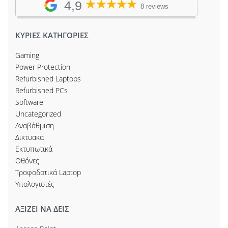
4,9
8 reviews
ΚΥΡΙΕΣ ΚΑΤΗΓΟΡΙΕΣ
Gaming
Power Protection
Refurbished Laptops
Refurbished PCs
Software
Uncategorized
Αναβάθμιση
Δικτυακά
Εκτυπωτικά
Οθόνες
Τροφοδοτικά Laptop
Υπολογιστές
ΑΞΙΖΕΙ ΝΑ ΔΕΙΣ