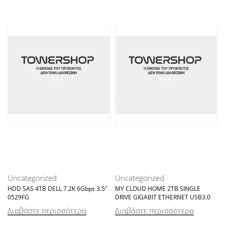
Uncategorized
Uncategorized
HDD SAS 4TB DELL 7.2K 6Gbps 3.5″
MY CLOUD HOME 2TB SINGLE
0529FG
DRIVE GIGABIT ETHERNET USB3.0
Διαβάστε περισσότερα
Διαβάστε περισσότερα