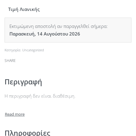
Τιμή Λιανικής
Εκτιμώμενη αποστολή αν παραγγελθεί σήμερα:
Παρασκευή, 14 Αυγούστου 2026
Κατηγορία:
Uncategorized
SHARE
Περιγραφή
Η περιγραφή δεν είναι διαθέσιμη.
Πληροφορίες