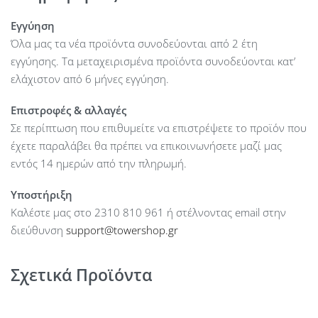
Εγγύηση
Όλα μας τα νέα προϊόντα συνοδεύονται από 2 έτη
εγγύησης. Τα μεταχειρισμένα προϊόντα συνοδεύονται κατ’
ελάχιστον από 6 μήνες εγγύηση.
Επιστροφές & αλλαγές
Σε περίπτωση που επιθυμείτε να επιστρέψετε το προϊόν που
έχετε παραλάβει θα πρέπει να επικοινωνήσετε μαζί μας
εντός 14 ημερών από την πληρωμή.
Υποστήριξη
Καλέστε μας στο 2310 810 961 ή στέλνοντας email στην
διεύθυνση
support@towershop.gr
Σχετικά Προϊόντα