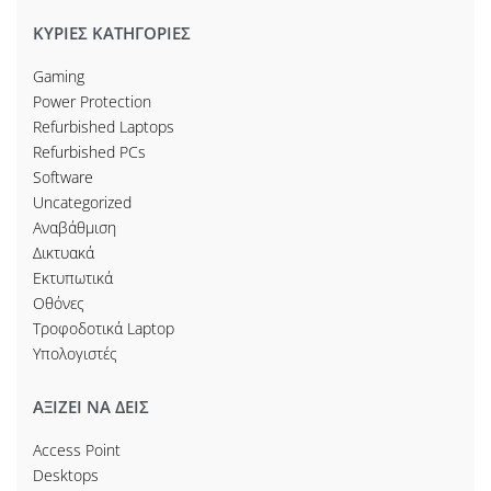
ΚΥΡΙΕΣ ΚΑΤΗΓΟΡΙΕΣ
Gaming
Power Protection
Refurbished Laptops
Refurbished PCs
Software
Uncategorized
Αναβάθμιση
Δικτυακά
Εκτυπωτικά
Οθόνες
Τροφοδοτικά Laptop
Υπολογιστές
ΑΞΙΖΕΙ ΝΑ ΔΕΙΣ
Access Point
Desktops