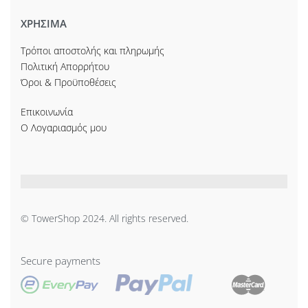
ΧΡΗΣΙΜΑ
Τρόποι αποστολής και πληρωμής
Πολιτική Απορρήτου
Όροι & Προϋποθέσεις
Επικοινωνία
Ο Λογαριασμός μου
© TowerShop 2024. All rights reserved.
Secure payments