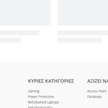
ΚΥΡΙΕΣ ΚΑΤΗΓΟΡΙΕΣ
ΑΞΙΖΕΙ Ν
Gaming
Access Point
Power Protection
Desktops
Refurbished Laptops
Refurbished PCs