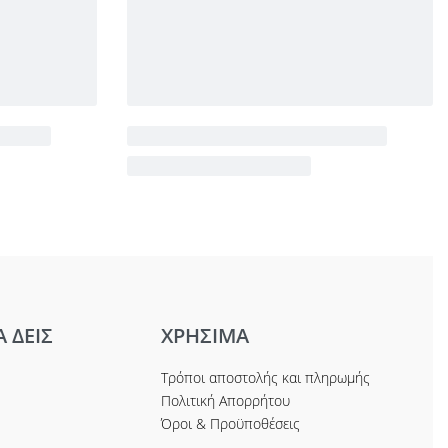
Α ΔΕΙΣ
ΧΡΗΣΙΜΑ
Τρόποι αποστολής και πληρωμής
Πολιτική Απορρήτου
Όροι & Προϋποθέσεις