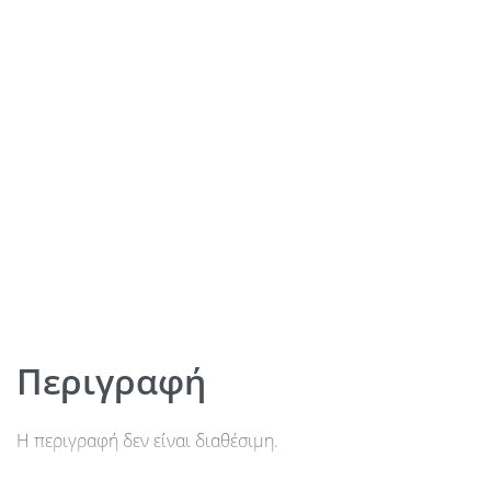
Περιγραφή
Η περιγραφή δεν είναι διαθέσιμη.