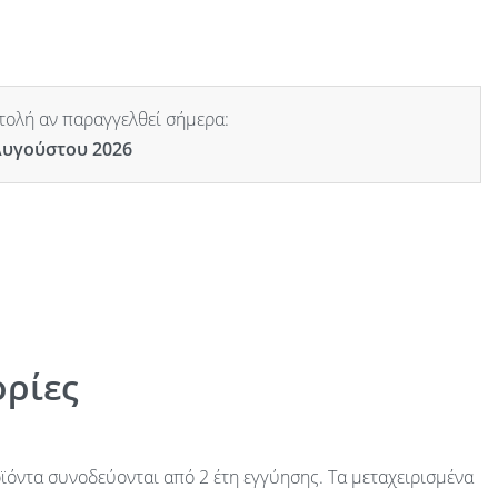
ολή αν παραγγελθεί σήμερα:
Αυγούστου 2026
ρίες
ϊόντα συνοδεύονται από 2 έτη εγγύησης. Τα μεταχειρισμένα