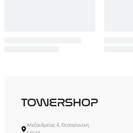
Αλεξανδρείας 4, Θεσσαλονίκη