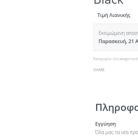
Τιμή Λιανικής
Εκτιμώμενη αποστ
Παρασκευή, 21 
Κατηγορία:
Uncategorized
SHARE
Πληροφο
Εγγύηση
Όλα μας τα νέα προ