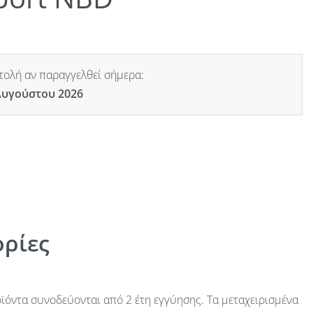
ολή αν παραγγελθεί σήμερα:
Αυγούστου 2026
ρίες
ϊόντα συνοδεύονται από 2 έτη εγγύησης. Τα μεταχειρισμένα