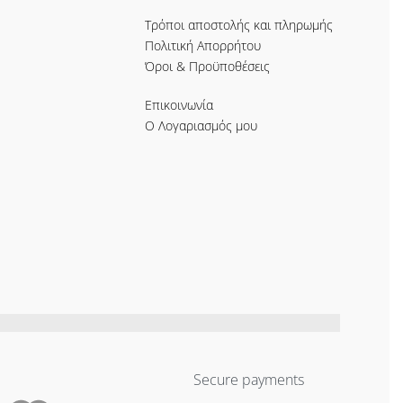
Τρόποι αποστολής και πληρωμής
Πολιτική Απορρήτου
Όροι & Προϋποθέσεις
Επικοινωνία
Ο Λογαριασμός μου
Secure payments