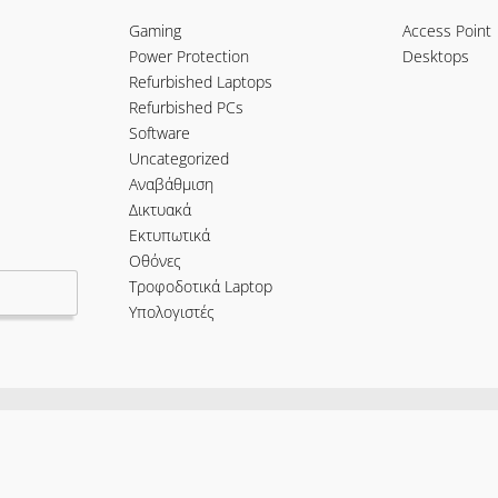
Gaming
Access Point
Power Protection
Desktops
Refurbished Laptops
Refurbished PCs
Software
Uncategorized
Αναβάθμιση
Δικτυακά
Εκτυπωτικά
Οθόνες
Τροφοδοτικά Laptop
Υπολογιστές