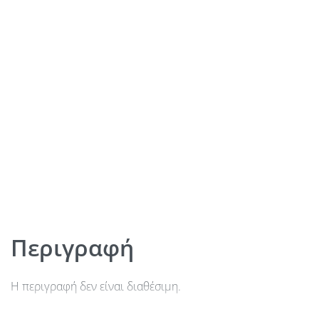
Περιγραφή
Η περιγραφή δεν είναι διαθέσιμη.