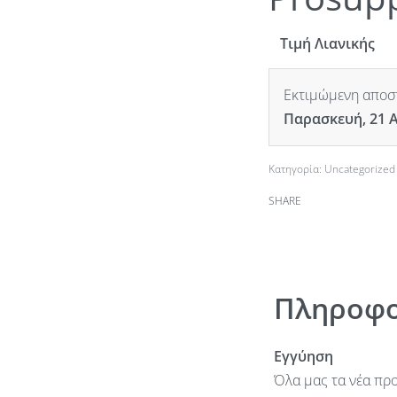
Τιμή Λιανικής
Εκτιμώμενη αποστ
Παρασκευή, 21 
Κατηγορία:
Uncategorized
SHARE
Πληροφο
Εγγύηση
Όλα μας τα νέα προ