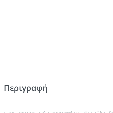
Περιγραφή