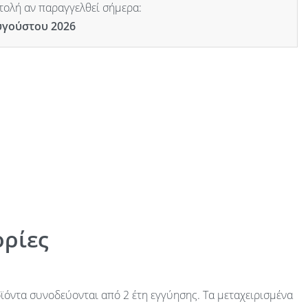
ολή αν παραγγελθεί σήμερα:
υγούστου 2026
ρίες
ϊόντα συνοδεύονται από 2 έτη εγγύησης. Τα μεταχειρισμένα