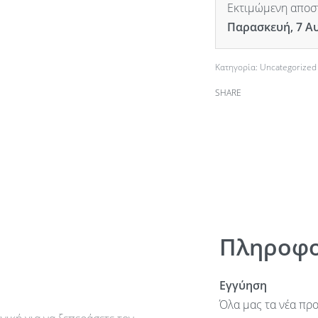
Εκτιμώμενη αποστ
Παρασκευή, 7 Α
Κατηγορία:
Uncategorized
SHARE
Πληροφο
Εγγύηση
Όλα μας τα νέα προ