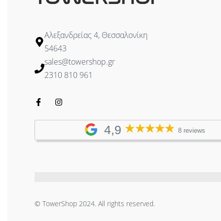
Αλεξανδρείας 4, Θεσσαλονίκη
54643
sales@towershop.gr
2310 810 961
4,9
8 reviews
© TowerShop 2024. All rights reserved.