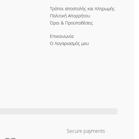
Τρόποι αποστολής και πληρωμής
Πολιτική Απορρήτου
Όροι & Προϋποθέσεις
Επικοινωνία
Ο Λογαριασμός μου
Secure payments