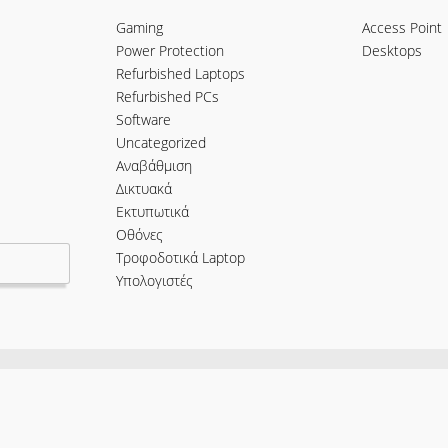
Gaming
Access Point
Power Protection
Desktops
Refurbished Laptops
Refurbished PCs
Software
Uncategorized
Αναβάθμιση
Δικτυακά
Εκτυπωτικά
Οθόνες
Τροφοδοτικά Laptop
Υπολογιστές