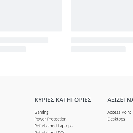
ΚΥΡΙΕΣ ΚΑΤΗΓΟΡΙΕΣ
ΑΞΙΖΕΙ Ν
Gaming
Access Point
Power Protection
Desktops
Refurbished Laptops
Refurbished PCs