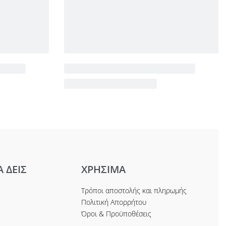
Α ΔΕΙΣ
ΧΡΗΣΙΜΑ
Τρόποι αποστολής και πληρωμής
Πολιτική Απορρήτου
Όροι & Προϋποθέσεις