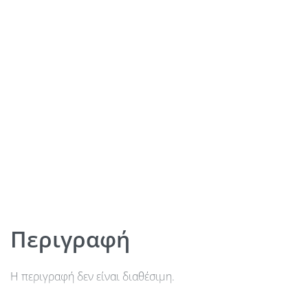
Περιγραφή
Η περιγραφή δεν είναι διαθέσιμη.