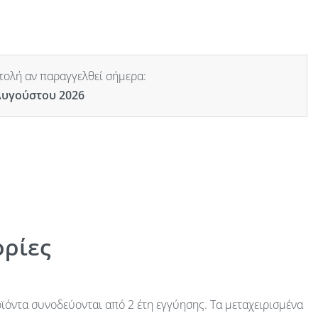
ολή αν παραγγελθεί σήμερα:
Αυγούστου 2026
ρίες
ϊόντα συνοδεύονται από 2 έτη εγγύησης. Τα μεταχειρισμένα