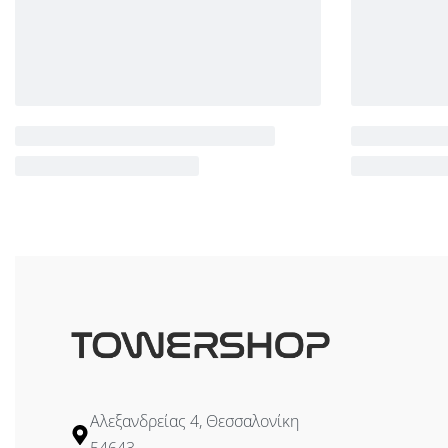
Αλεξανδρείας 4, Θεσσαλονίκη