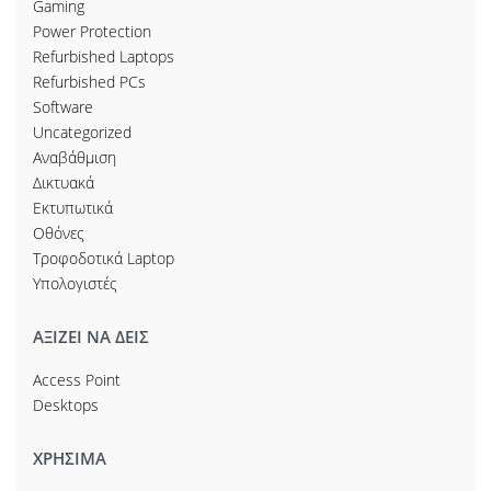
Gaming
Power Protection
Refurbished Laptops
Refurbished PCs
Software
Uncategorized
Αναβάθμιση
Δικτυακά
Εκτυπωτικά
Οθόνες
Τροφοδοτικά Laptop
Υπολογιστές
ΑΞΙΖΕΙ ΝΑ ΔΕΙΣ
Access Point
Desktops
ΧΡΗΣΙΜΑ