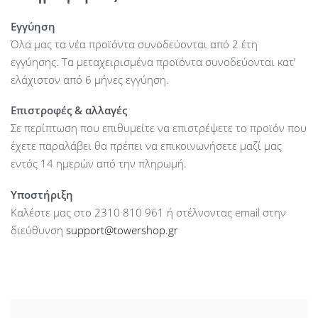
Εγγύηση
Όλα μας τα νέα προϊόντα συνοδεύονται από 2 έτη
εγγύησης. Τα μεταχειρισμένα προϊόντα συνοδεύονται κατ’
ελάχιστον από 6 μήνες εγγύηση.
Επιστροφές & αλλαγές
Σε περίπτωση που επιθυμείτε να επιστρέψετε το προϊόν που
έχετε παραλάβει θα πρέπει να επικοινωνήσετε μαζί μας
εντός 14 ημερών από την πληρωμή.
Υποστήριξη
Καλέστε μας στο 2310 810 961 ή στέλνοντας email στην
διεύθυνση
support@towershop.gr