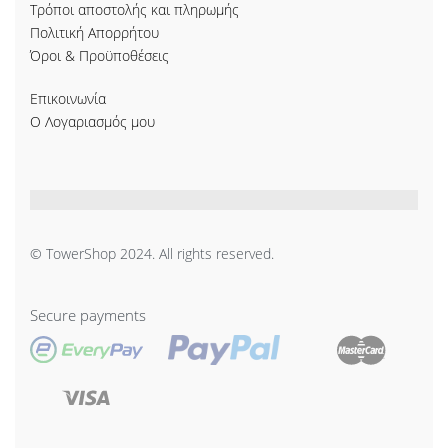
Τρόποι αποστολής και πληρωμής
Πολιτική Απορρήτου
Όροι & Προϋποθέσεις
Επικοινωνία
Ο Λογαριασμός μου
© TowerShop 2024. All rights reserved.
Secure payments