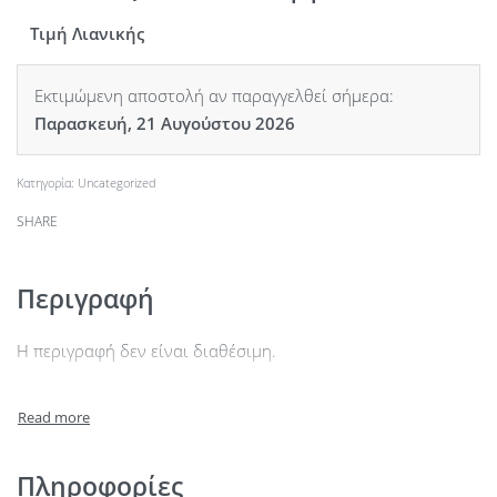
Τιμή Λιανικής
Εκτιμώμενη αποστολή αν παραγγελθεί σήμερα:
Παρασκευή, 21 Αυγούστου 2026
Κατηγορία:
Uncategorized
SHARE
Περιγραφή
Η περιγραφή δεν είναι διαθέσιμη.
Πληροφορίες