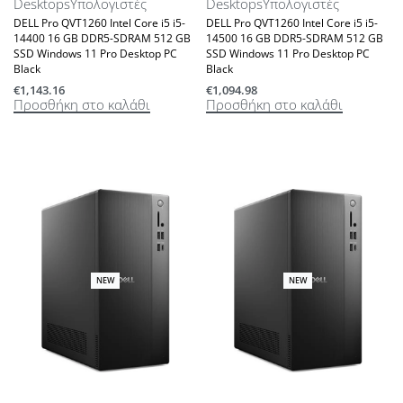
Desktops
Υπολογιστές
Desktops
Υπολογιστές
DELL Pro QVT1260 Intel Core i5 i5-
DELL Pro QVT1260 Intel Core i5 i5-
14400 16 GB DDR5-SDRAM 512 GB
14500 16 GB DDR5-SDRAM 512 GB
SSD Windows 11 Pro Desktop PC
SSD Windows 11 Pro Desktop PC
Black
Black
€
1,143.16
€
1,094.98
Προσθήκη στο καλάθι
Προσθήκη στο καλάθι
NEW
NEW