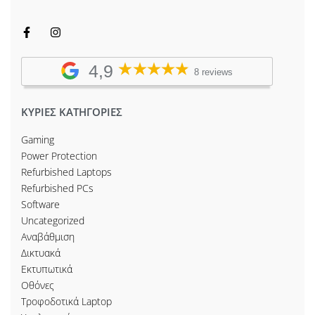
4,9
8 reviews
ΚΥΡΙΕΣ ΚΑΤΗΓΟΡΙΕΣ
Gaming
Power Protection
Refurbished Laptops
Refurbished PCs
Software
Uncategorized
Αναβάθμιση
Δικτυακά
Εκτυπωτικά
Οθόνες
Τροφοδοτικά Laptop