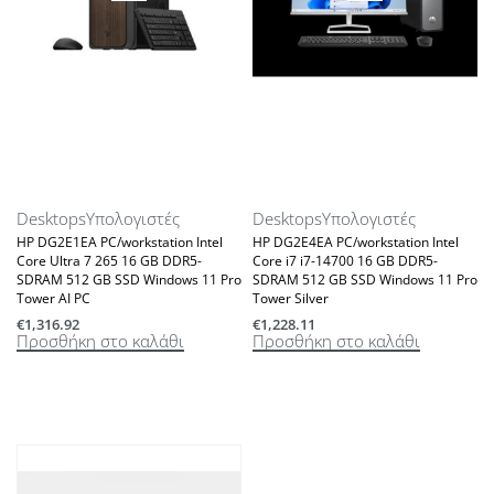
Desktops
Υπολογιστές
Desktops
Υπολογιστές
HP DG2E1EA PC/workstation Intel
HP DG2E4EA PC/workstation Intel
Core Ultra 7 265 16 GB DDR5-
Core i7 i7-14700 16 GB DDR5-
SDRAM 512 GB SSD Windows 11 Pro
SDRAM 512 GB SSD Windows 11 Pro
Tower AI PC
Tower Silver
€
1,316.92
€
1,228.11
Προσθήκη στο καλάθι
Προσθήκη στο καλάθι