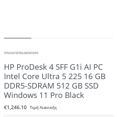
ΥΠΟΛΟΓΙΣΤΈΣ
›
DESKTOPS
HP ProDesk 4 SFF G1i AI PC
Intel Core Ultra 5 225 16 GB
DDR5-SDRAM 512 GB SSD
Windows 11 Pro Black
€
1,246.10
Τιμή Λιανικής