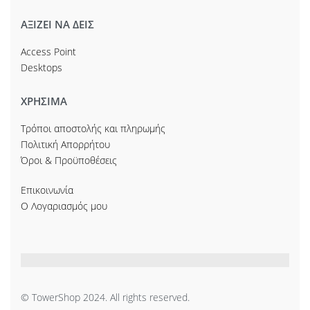
ΑΞΙΖΕΙ ΝΑ ΔΕΙΣ
Access Point
Desktops
ΧΡΗΣΙΜΑ
Τρόποι αποστολής και πληρωμής
Πολιτική Απορρήτου
Όροι & Προϋποθέσεις
Επικοινωνία
Ο Λογαριασμός μου
© TowerShop 2024. All rights reserved.