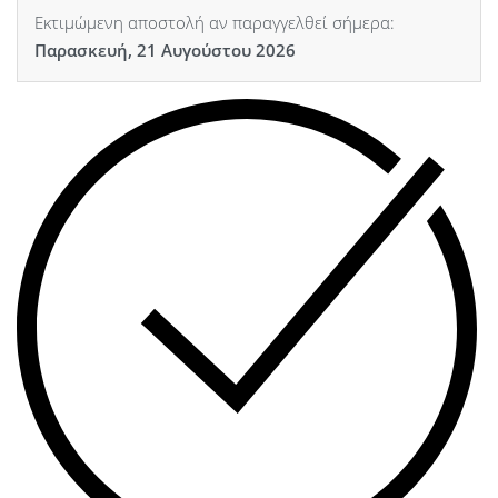
Εκτιμώμενη αποστολή αν παραγγελθεί σήμερα:
Παρασκευή, 21 Αυγούστου 2026