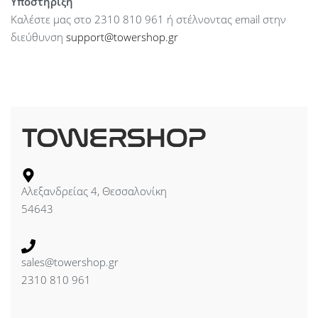
Υποστήριξη
Καλέστε μας στο 2310 810 961 ή στέλνοντας email στην
διεύθυνση
support@towershop.gr
Αλεξανδρείας 4, Θεσσαλονίκη
54643
sales@towershop.gr
2310 810 961