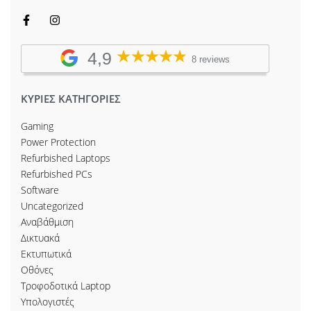
4,9
8 reviews
ΚΥΡΙΕΣ ΚΑΤΗΓΟΡΙΕΣ
Gaming
Power Protection
Refurbished Laptops
Refurbished PCs
Software
Uncategorized
Αναβάθμιση
Δικτυακά
Εκτυπωτικά
Οθόνες
Τροφοδοτικά Laptop
Υπολογιστές