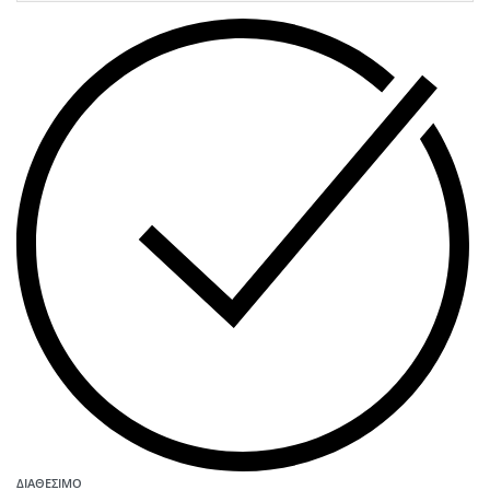
ΔΙΑΘΈΣΙΜΟ