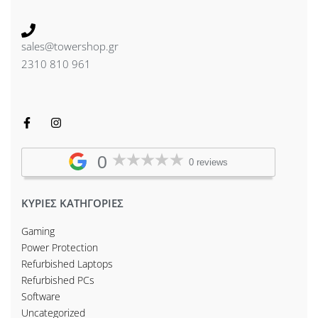
sales@towershop.gr
2310 810 961
0
0 reviews
ΚΥΡΙΕΣ ΚΑΤΗΓΟΡΙΕΣ
Gaming
Power Protection
Refurbished Laptops
Refurbished PCs
Software
Uncategorized