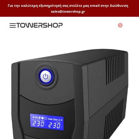
Για την καλύτερη εξυπηρέτησή σας στείλτε μας email στην διεύθυνση
sales@towershop.gr
0