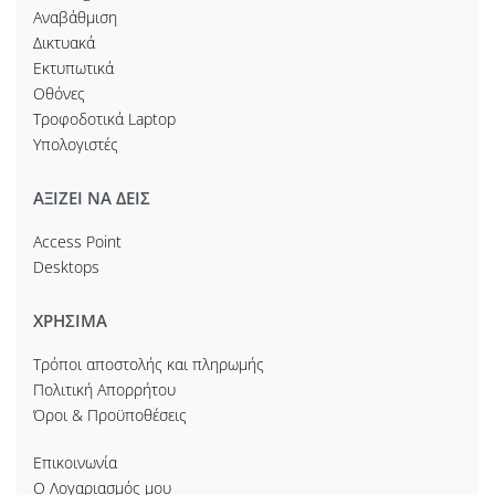
Αναβάθμιση
Δικτυακά
Εκτυπωτικά
Οθόνες
Τροφοδοτικά Laptop
Υπολογιστές
ΑΞΙΖΕΙ ΝΑ ΔΕΙΣ
Access Point
Desktops
ΧΡΗΣΙΜΑ
Τρόποι αποστολής και πληρωμής
Πολιτική Απορρήτου
Όροι & Προϋποθέσεις
Επικοινωνία
Ο Λογαριασμός μου