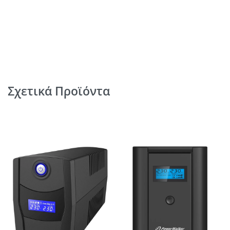
Σχετικά Προϊόντα