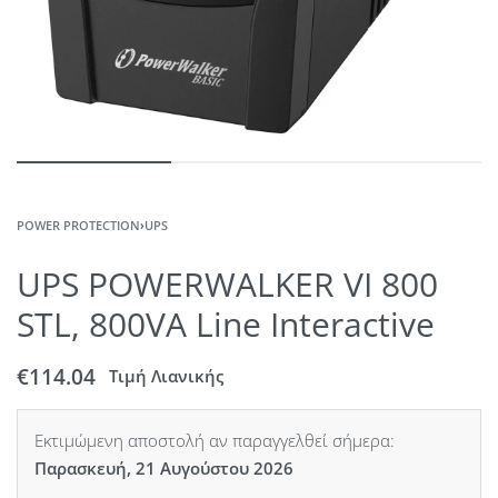
POWER PROTECTION
›
UPS
UPS POWERWALKER VI 800
STL, 800VA Line Interactive
€
114.04
Τιμή Λιανικής
Εκτιμώμενη αποστολή αν παραγγελθεί σήμερα:
Παρασκευή, 21 Αυγούστου 2026