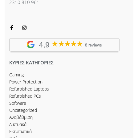
2310 810 961
4,9
8 reviews
ΚΥΡΙΕΣ ΚΑΤΗΓΟΡΙΕΣ
Gaming
Power Protection
Refurbished Laptops
Refurbished PCs
Software
Uncategorized
Αναβάθμιση
Δικτυακά
Εκτυπωτικά