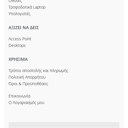
Οθόνες
Τροφοδοτικά Laptop
Υπολογιστές
ΑΞΙΖΕΙ ΝΑ ΔΕΙΣ
Access Point
Desktops
ΧΡΗΣΙΜΑ
Τρόποι αποστολής και πληρωμής
Πολιτική Απορρήτου
Όροι & Προϋποθέσεις
Επικοινωνία
Ο Λογαριασμός μου