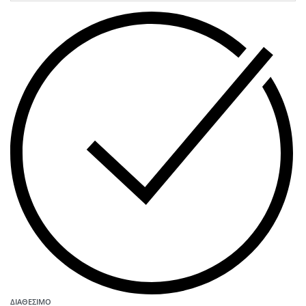
ΔΙΑΘΈΣΙΜΟ