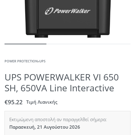
POWER PROTECTION
›
UPS
UPS POWERWALKER VI 650
SH, 650VA Line Interactive
€
95.22
Τιμή Λιανικής
Εκτιμώμενη αποστολή αν παραγγελθεί σήμερα:
Παρασκευή, 21 Αυγούστου 2026