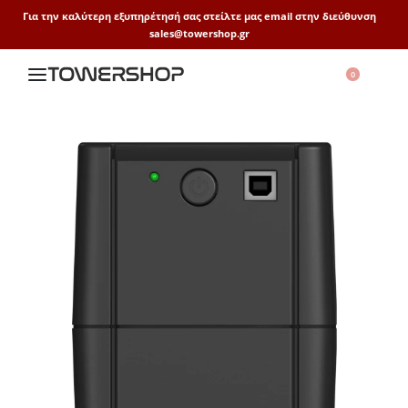
Για την καλύτερη εξυπηρέτησή σας στείλτε μας email στην διεύθυνση
sales@towershop.gr
0