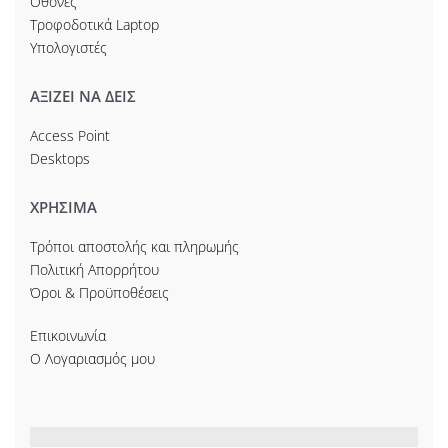
Οθόνες
Τροφοδοτικά Laptop
Υπολογιστές
ΑΞΙΖΕΙ ΝΑ ΔΕΙΣ
Access Point
Desktops
ΧΡΗΣΙΜΑ
Τρόποι αποστολής και πληρωμής
Πολιτική Απορρήτου
Όροι & Προϋποθέσεις
Επικοινωνία
Ο Λογαριασμός μου