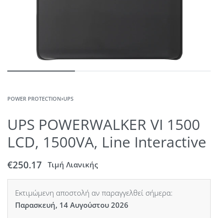
POWER PROTECTION
›
UPS
UPS POWERWALKER VI 1500
LCD, 1500VA, Line Interactive
€
250.17
Τιμή Λιανικής
Εκτιμώμενη αποστολή αν παραγγελθεί σήμερα:
Παρασκευή, 14 Αυγούστου 2026