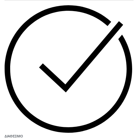
ΔΙΑΘΈΣΙΜΟ