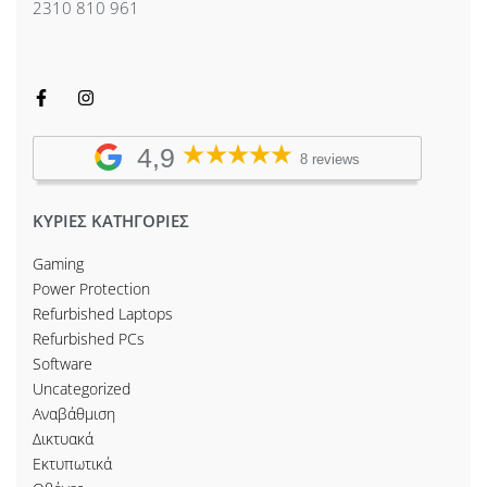
2310 810 961
4,9
8 reviews
ΚΥΡΙΕΣ ΚΑΤΗΓΟΡΙΕΣ
Gaming
Power Protection
Refurbished Laptops
Refurbished PCs
Software
Uncategorized
Αναβάθμιση
Δικτυακά
Εκτυπωτικά