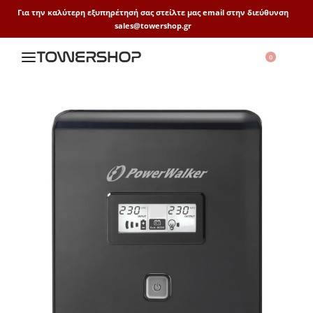
Για την καλύτερη εξυπηρέτησή σας στείλτε μας email στην διεύθυνση
sales@towershop.gr
0