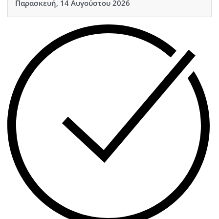
Παρασκευή, 14 Αυγούστου 2026