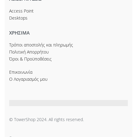
Access Point
Desktops
ΧΡΗΣΙΜΑ
Τρόποι αποστολής και πληρωμής
Πολιτική Απορρήτου
Όροι & Προϋποθέσεις
Επικοινωνία
Ο Λογαριασμός μου
© TowerShop 2024. All rights reserved.