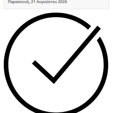
Παρασκευή, 21 Αυγούστου 2026