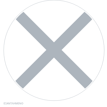
ΕΞΑΝΤΛΗΜΈΝΟ