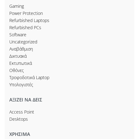
Gaming
Power Protection
Refurbished Laptops
Refurbished PCs
Software
Uncategorized
Αναβάθμιση
Δικτυακά
Εκτυπωτικά
Οθόνες
Τροφοδοτικά Laptop
Υπολογιστές
ΑΞΙΖΕΙ ΝΑ ΔΕΙΣ
Access Point
Desktops
ΧΡΗΣΙΜΑ