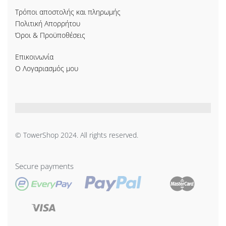
Τρόποι αποστολής και πληρωμής
Πολιτική Απορρήτου
Όροι & Προϋποθέσεις
Επικοινωνία
Ο Λογαριασμός μου
© TowerShop 2024. All rights reserved.
Secure payments