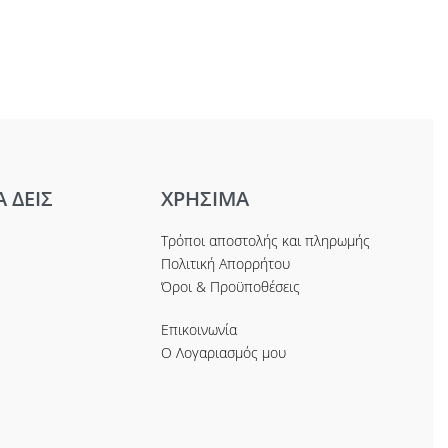
Α ΔΕΙΣ
ΧΡΗΣΙΜΑ
Τρόποι αποστολής και πληρωμής
Πολιτική Απορρήτου
Όροι & Προϋποθέσεις
Επικοινωνία
Ο Λογαριασμός μου