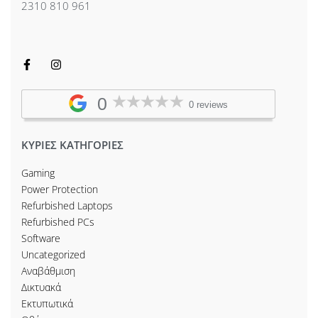
2310 810 961
0
0 reviews
ΚΥΡΙΕΣ ΚΑΤΗΓΟΡΙΕΣ
Gaming
Power Protection
Refurbished Laptops
Refurbished PCs
Software
Uncategorized
Αναβάθμιση
Δικτυακά
Εκτυπωτικά