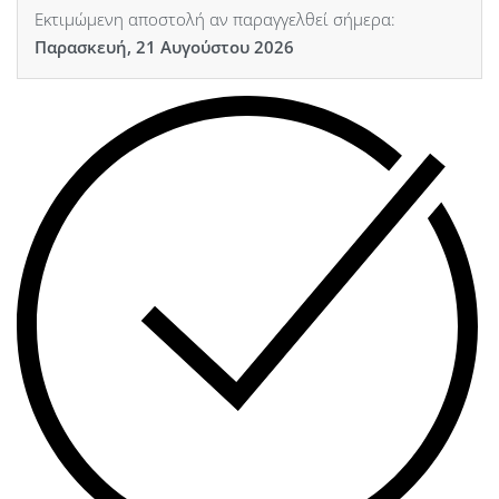
Εκτιμώμενη αποστολή αν παραγγελθεί σήμερα:
Παρασκευή, 21 Αυγούστου 2026