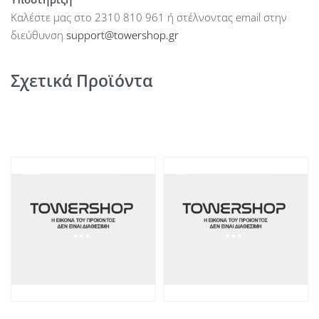
Καλέστε μας στο 2310 810 961 ή στέλνοντας email στην
διεύθυνση
support@towershop.gr
Σχετικά Προϊόντα