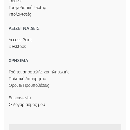
Οθόνες
Τροφοδοτικά Laptop
Υπολογιστές
ΑΞΙΖΕΙ ΝΑ ΔΕΙΣ
Access Point
Desktops
ΧΡΗΣΙΜΑ
Τρόποι αποστολής και πληρωμής
Πολιτική Απορρήτου
Όροι & Προϋποθέσεις
Επικοινωνία
Ο Λογαριασμός μου