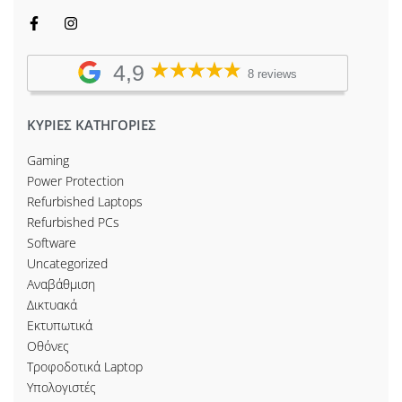
4,9
8 reviews
ΚΥΡΙΕΣ ΚΑΤΗΓΟΡΙΕΣ
Gaming
Power Protection
Refurbished Laptops
Refurbished PCs
Software
Uncategorized
Αναβάθμιση
Δικτυακά
Εκτυπωτικά
Οθόνες
Τροφοδοτικά Laptop
Υπολογιστές