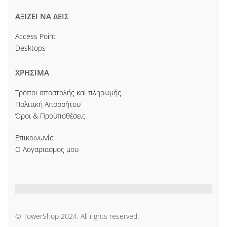
ΑΞΙΖΕΙ ΝΑ ΔΕΙΣ
Access Point
Desktops
ΧΡΗΣΙΜΑ
Τρόποι αποστολής και πληρωμής
Πολιτική Απορρήτου
Όροι & Προϋποθέσεις
Επικοινωνία
Ο Λογαριασμός μου
© TowerShop 2024. All rights reserved.