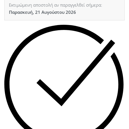
Εκτιμώμενη αποστολή αν παραγγελθεί σήμερα:
Παρασκευή, 21 Αυγούστου 2026