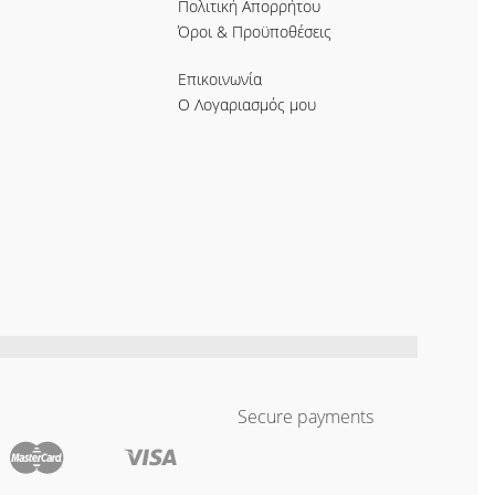
Πολιτική Απορρήτου
Όροι & Προϋποθέσεις
Επικοινωνία
Ο Λογαριασμός μου
Secure payments