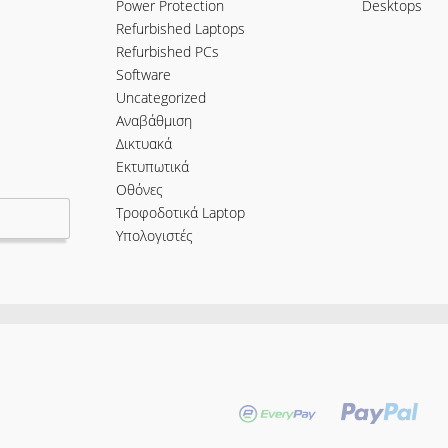
Power Protection
Desktops
Refurbished Laptops
Refurbished PCs
Software
Uncategorized
Αναβάθμιση
Δικτυακά
Εκτυπωτικά
Οθόνες
Τροφοδοτικά Laptop
Υπολογιστές