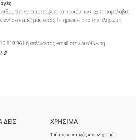
λαγές
πιθυμείτε να επιστρέψετε το προϊόν που έχετε παραλάβει
ινωνήσετε μαζί μας εντός 14 ημερών από την πληρωμή.
10 810 961 ή στέλνοντας email στην διεύθυνση
p.gr
Α ΔΕΙΣ
ΧΡΗΣΙΜΑ
Τρόποι αποστολής και πληρωμής