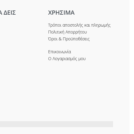
Α ΔΕΙΣ
ΧΡΗΣΙΜΑ
Τρόποι αποστολής και πληρωμής
Πολιτική Απορρήτου
Όροι & Προϋποθέσεις
Επικοινωνία
Ο Λογαριασμός μου