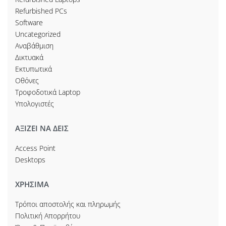
Refurbished PCs
Software
Uncategorized
Αναβάθμιση
Δικτυακά
Εκτυπωτικά
Οθόνες
Τροφοδοτικά Laptop
Υπολογιστές
ΑΞΙΖΕΙ ΝΑ ΔΕΙΣ
Access Point
Desktops
ΧΡΗΣΙΜΑ
Τρόποι αποστολής και πληρωμής
Πολιτική Απορρήτου