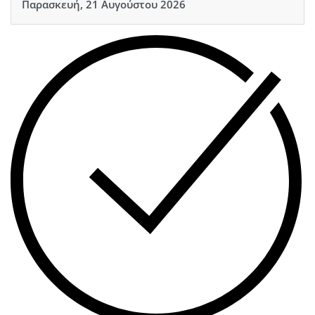
Παρασκευή, 21 Αυγούστου 2026