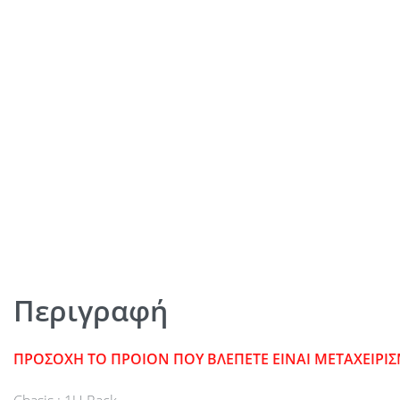
Περιγραφή
ΠΡΟΣΟΧΗ ΤΟ ΠΡΟΙΟΝ ΠΟΥ ΒΛΕΠΕΤΕ ΕΙΝΑΙ ΜΕΤΑΧΕΙΡΙ