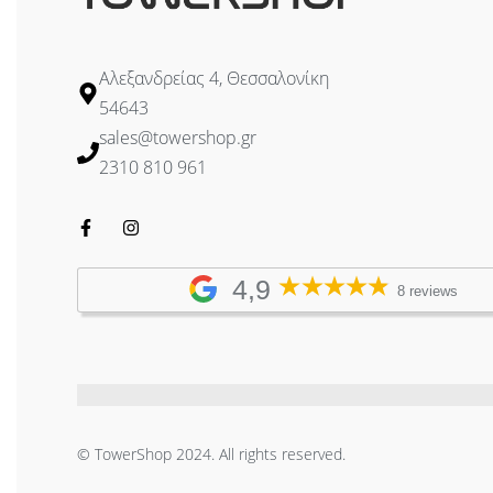
Αλεξανδρείας 4, Θεσσαλονίκη
54643
sales@towershop.gr
2310 810 961
4,9
8 reviews
© TowerShop 2024. All rights reserved.