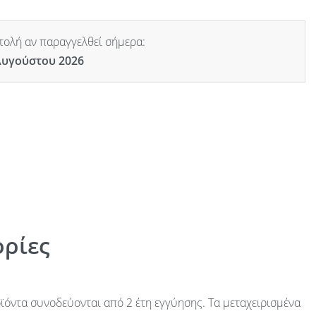
ολή αν παραγγελθεί σήμερα:
Αυγούστου 2026
ρίες
ϊόντα συνοδεύονται από 2 έτη εγγύησης. Τα μεταχειρισμένα