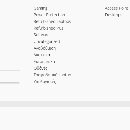
Gaming
Access Point
Power Protection
Desktops
Refurbished Laptops
Refurbished PCs
Software
Uncategorized
Αναβάθμιση
Δικτυακά
Εκτυπωτικά
Οθόνες
Τροφοδοτικά Laptop
Υπολογιστές