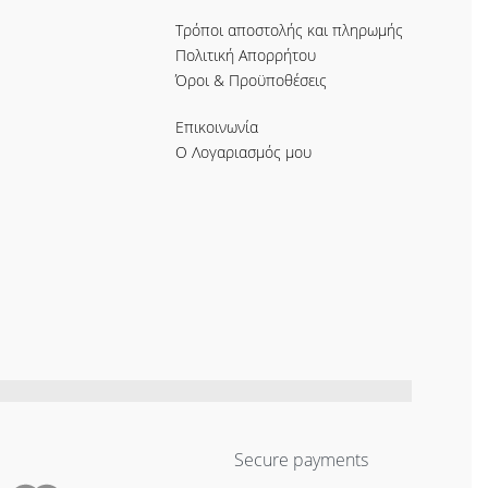
Τρόποι αποστολής και πληρωμής
Πολιτική Απορρήτου
Όροι & Προϋποθέσεις
Επικοινωνία
Ο Λογαριασμός μου
Secure payments