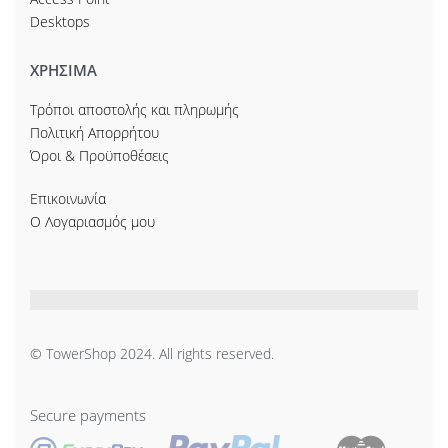
Desktops
ΧΡΗΣΙΜΑ
Τρόποι αποστολής και πληρωμής
Πολιτική Απορρήτου
Όροι & Προϋποθέσεις
Επικοινωνία
Ο Λογαριασμός μου
© TowerShop 2024. All rights reserved.
Secure payments