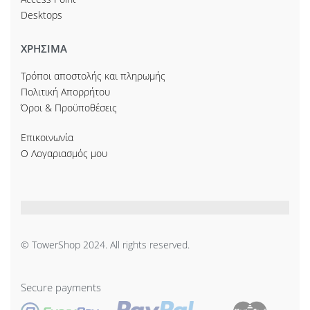
Desktops
ΧΡΗΣΙΜΑ
Τρόποι αποστολής και πληρωμής
Πολιτική Απορρήτου
Όροι & Προϋποθέσεις
Επικοινωνία
Ο Λογαριασμός μου
© TowerShop 2024. All rights reserved.
Secure payments