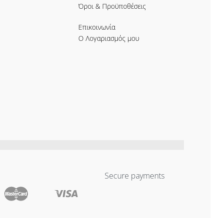
Όροι & Προϋποθέσεις
Επικοινωνία
Ο Λογαριασμός μου
Secure payments