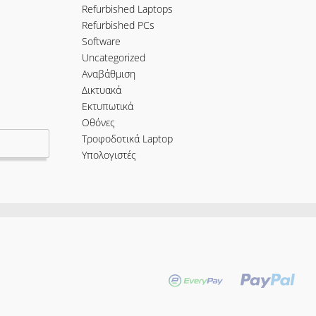
Refurbished Laptops
Refurbished PCs
Software
Uncategorized
Αναβάθμιση
Δικτυακά
Εκτυπωτικά
Οθόνες
Τροφοδοτικά Laptop
Υπολογιστές