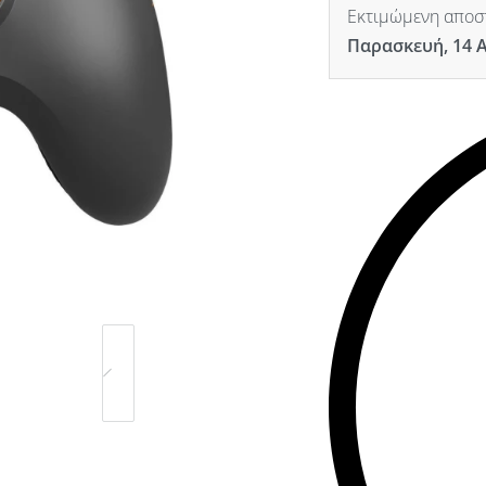
Εκτιμώμενη αποστ
Παρασκευή, 14 