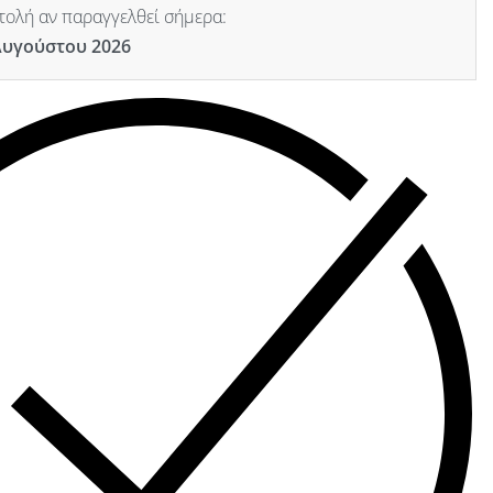
ολή αν παραγγελθεί σήμερα:
Αυγούστου 2026