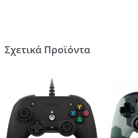
Σχετικά Προϊόντα