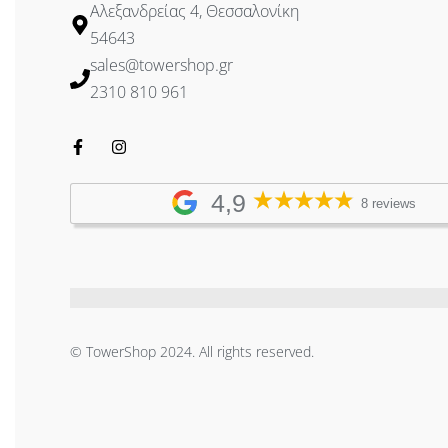
Αλεξανδρείας 4, Θεσσαλονίκη
54643
sales@towershop.gr
2310 810 961
4,9
8 reviews
© TowerShop 2024. All rights reserved.