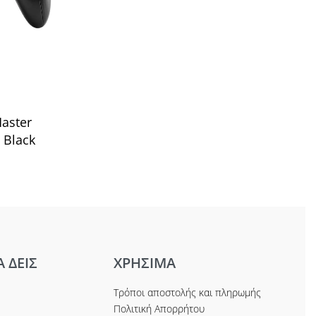
aster
 Black
Α ΔΕΙΣ
ΧΡΗΣΙΜΑ
Τρόποι αποστολής και πληρωμής
Πολιτική Απορρήτου