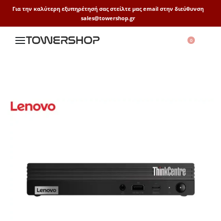
Για την καλύτερη εξυπηρέτησή σας στείλτε μας email στην διεύθυνση
sales@towershop.gr
0