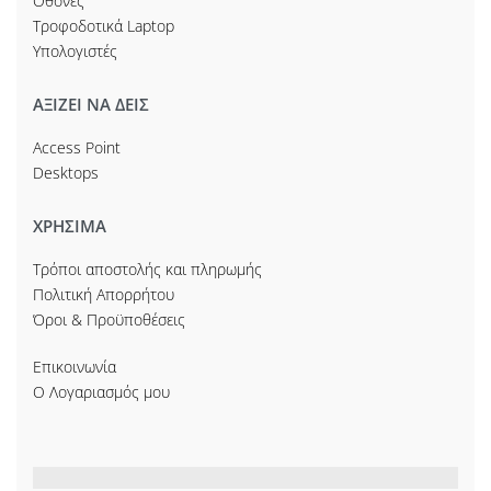
Οθόνες
Τροφοδοτικά Laptop
Υπολογιστές
ΑΞΙΖΕΙ ΝΑ ΔΕΙΣ
Access Point
Desktops
ΧΡΗΣΙΜΑ
Τρόποι αποστολής και πληρωμής
Πολιτική Απορρήτου
Όροι & Προϋποθέσεις
Επικοινωνία
Ο Λογαριασμός μου