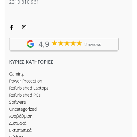
2310 810 961
4,9
8 reviews
ΚΥΡΙΕΣ ΚΑΤΗΓΟΡΙΕΣ
Gaming
Power Protection
Refurbished Laptops
Refurbished PCs
Software
Uncategorized
Αναβάθμιση
Δικτυακά
Εκτυπωτικά