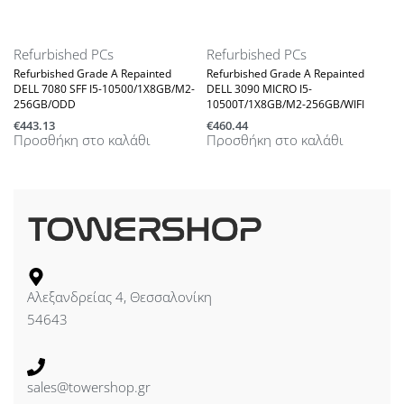
Refurbished PCs
Refurbished PCs
Refurbished Grade A Repainted
Refurbished Grade A Repainted
DELL 7080 SFF I5-10500/1X8GB/M2-
DELL 3090 MICRO I5-
256GB/ODD
10500T/1X8GB/M2-256GB/WIFI
€
443.13
€
460.44
Προσθήκη στο καλάθι
Προσθήκη στο καλάθι
Αλεξανδρείας 4, Θεσσαλονίκη
54643
sales@towershop.gr