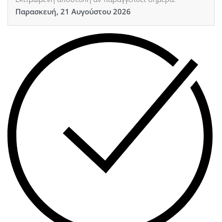
Παρασκευή, 21 Αυγούστου 2026