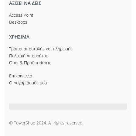
ΑΞΙΖΕΙ ΝΑ ΔΕΙΣ
Access Point
Desktops
ΧΡΗΣΙΜΑ
Τρόποι αποστολής και πληρωμής
Πολιτική Απορρήτου
Όροι & Προϋποθέσεις
Επικοινωνία
Ο Λογαριασμός μου
© TowerShop 2024. All rights reserved.