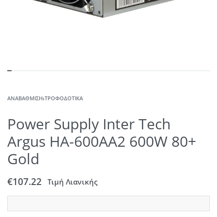
ΑΝΑΒΆΘΜΙΣΗ
›
ΤΡΟΦΟΔΟΤΙΚΆ
Power Supply Inter Tech
Argus HA-600AA2 600W 80+
Gold
€
107.22
Τιμή Λιανικής