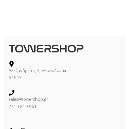
Αλεξανδρείας 4, Θεσσαλονίκη
54643
sales@towershop.gr
2310 810 961