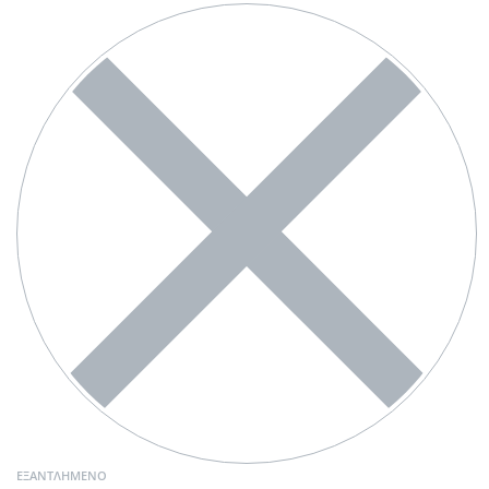
ΕΞΑΝΤΛΗΜΈΝΟ