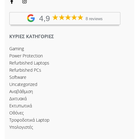
4,9
8 reviews
ΚΥΡΙΕΣ ΚΑΤΗΓΟΡΙΕΣ
Gaming
Power Protection
Refurbished Laptops
Refurbished PCs
Software
Uncategorized
Αναβάθμιση
Δικτυακά
Εκτυπωτικά
Οθόνες
Τροφοδοτικά Laptop
Υπολογιστές