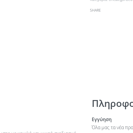
SHARE
Πληροφο
Εγγύηση
Όλα μας τα νέα προ