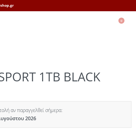
shop.gr
0
SPORT 1TB BLACK
ολή αν παραγγελθεί σήμερα:
Αυγούστου 2026