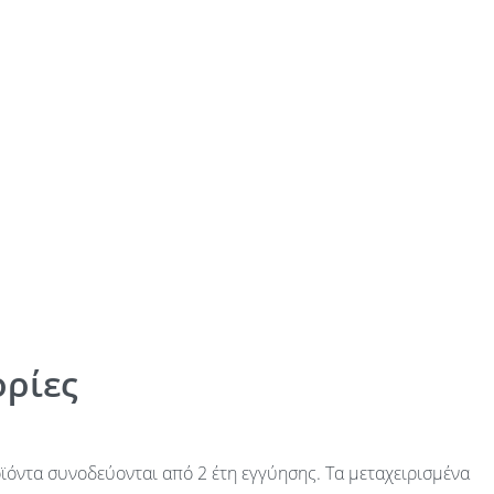
ρίες
ϊόντα συνοδεύονται από 2 έτη εγγύησης. Τα μεταχειρισμένα