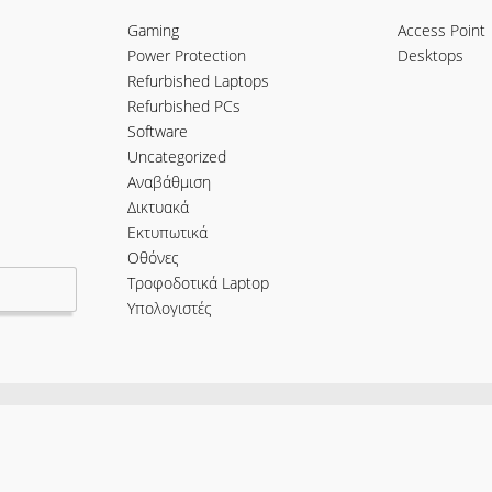
Gaming
Access Point
Power Protection
Desktops
Refurbished Laptops
Refurbished PCs
Software
Uncategorized
Αναβάθμιση
Δικτυακά
Εκτυπωτικά
Οθόνες
Τροφοδοτικά Laptop
Υπολογιστές