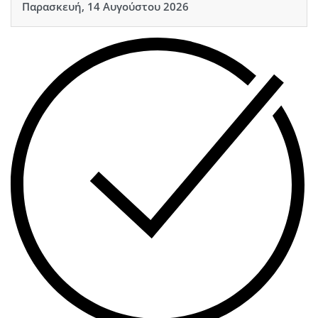
Παρασκευή, 14 Αυγούστου 2026