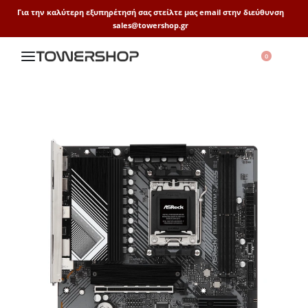
Για την καλύτερη εξυπηρέτησή σας στείλτε μας email στην διεύθυνση
sales@towershop.gr
0