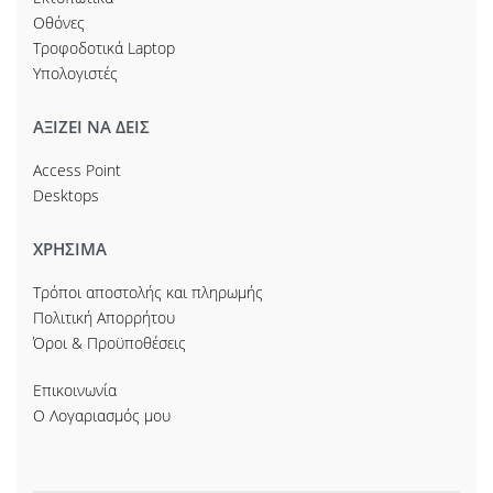
Οθόνες
Τροφοδοτικά Laptop
Υπολογιστές
ΑΞΙΖΕΙ ΝΑ ΔΕΙΣ
Access Point
Desktops
ΧΡΗΣΙΜΑ
Τρόποι αποστολής και πληρωμής
Πολιτική Απορρήτου
Όροι & Προϋποθέσεις
Επικοινωνία
Ο Λογαριασμός μου