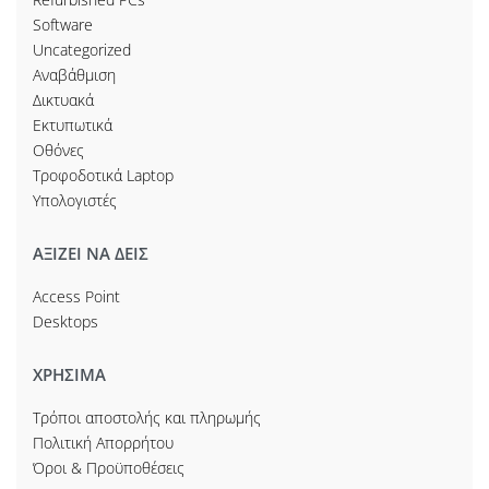
Software
Uncategorized
Αναβάθμιση
Δικτυακά
Εκτυπωτικά
Οθόνες
Τροφοδοτικά Laptop
Υπολογιστές
ΑΞΙΖΕΙ ΝΑ ΔΕΙΣ
Access Point
Desktops
ΧΡΗΣΙΜΑ
Τρόποι αποστολής και πληρωμής
Πολιτική Απορρήτου
Όροι & Προϋποθέσεις