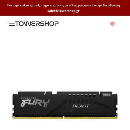
Για την καλύτερη εξυπηρέτησή σας στείλτε μας email στην διεύθυνση
sales@towershop.gr
0