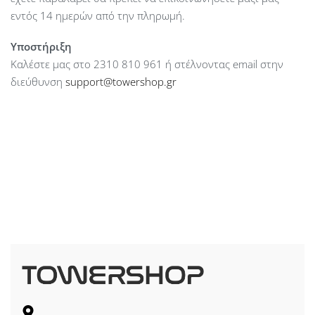
εντός 14 ημερών από την πληρωμή.
Υποστήριξη
Καλέστε μας στο 2310 810 961 ή στέλνοντας email στην
διεύθυνση
support@towershop.gr