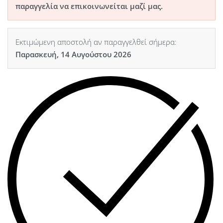
παραγγελία να επικοινωνείται μαζί μας.
Εκτιμώμενη αποστολή αν παραγγελθεί σήμερα:
Παρασκευή, 14 Αυγούστου 2026