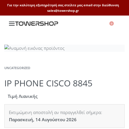
Για την καλύτερη εξυπηρέτησή σας στείλτε μας email στην διεύθυνση
sales@towershop.gr
0
UNCATEGORIZED
IP PHONE CISCO 8845
Τιμή Λιανικής
Εκτιμώμενη αποστολή αν παραγγελθεί σήμερα:
Παρασκευή, 14 Αυγούστου 2026