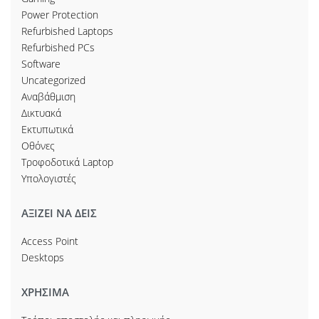
Power Protection
Refurbished Laptops
Refurbished PCs
Software
Uncategorized
Αναβάθμιση
Δικτυακά
Εκτυπωτικά
Οθόνες
Τροφοδοτικά Laptop
Υπολογιστές
ΑΞΙΖΕΙ ΝΑ ΔΕΙΣ
Access Point
Desktops
ΧΡΗΣΙΜΑ