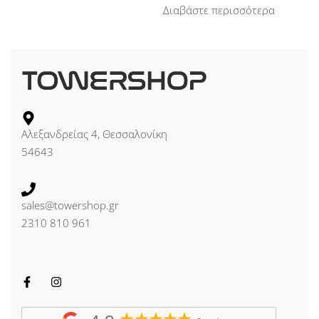
Διαβάστε περισσότερα
Αλεξανδρείας 4, Θεσσαλονίκη
54643
sales@towershop.gr
2310 810 961