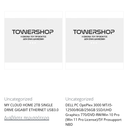
Uncategorized
Uncategorized
MY CLOUD HOME 2TB SINGLE
DELL PC OptiPlex 3000 MT/i5-
DRIVE GIGABIT ETHERNET USB3.0
12500/8GB/256GB SSD/UHD
Graphics 770/DVD-RW/Win 10 Pro
Διαβάστε περισσότερα
(Win 11 Pro License)/5Y Prosupport
NBD