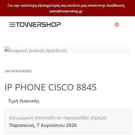
Για την καλύτερη εξυπηρέτησή σας στείλτε μας email στην διεύθυνση
sales@towershop.gr
0
UNCATEGORIZED
IP PHONE CISCO 8845
Τιμή Λιανικής
Εκτιμώμενη αποστολή αν παραγγελθεί σήμερα:
Παρασκευή, 7 Αυγούστου 2026