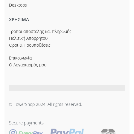
Desktops
ΧΡΗΣΙΜΑ
Τρόποι αποστολής και πληρωμής
Πολιτική Απορρήτου
Όροι & Προϋποθέσεις
Επικοινωνία
Ο Λογαριασμός μου
© TowerShop 2024. All rights reserved.
Secure payments