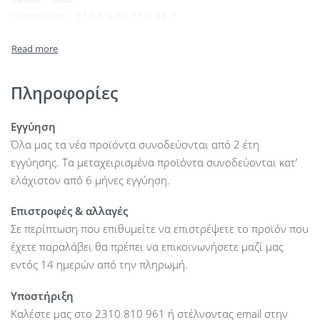
Dimensions : 116.6 x 62.15 x 38.2
Other : 2m. cable, RGB backlight
Πληροφορίες
Εγγύηση
Όλα μας τα νέα προϊόντα συνοδεύονται από 2 έτη
εγγύησης. Τα μεταχειρισμένα προϊόντα συνοδεύονται κατ’
ελάχιστον από 6 μήνες εγγύηση.
Επιστροφές & αλλαγές
Σε περίπτωση που επιθυμείτε να επιστρέψετε το προϊόν που
έχετε παραλάβει θα πρέπει να επικοινωνήσετε μαζί μας
εντός 14 ημερών από την πληρωμή.
Υποστήριξη
Καλέστε μας στο 2310 810 961 ή στέλνοντας email στην