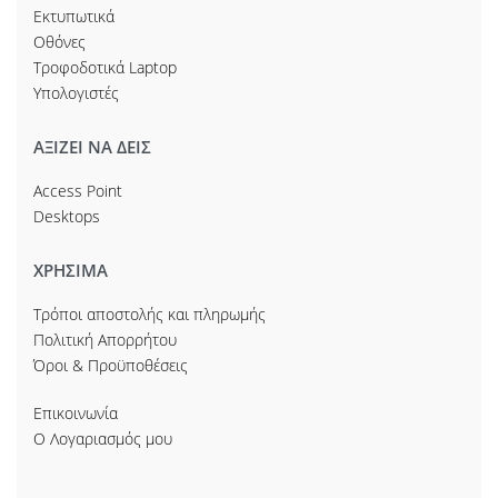
Εκτυπωτικά
Οθόνες
Τροφοδοτικά Laptop
Υπολογιστές
ΑΞΙΖΕΙ ΝΑ ΔΕΙΣ
Access Point
Desktops
ΧΡΗΣΙΜΑ
Τρόποι αποστολής και πληρωμής
Πολιτική Απορρήτου
Όροι & Προϋποθέσεις
Επικοινωνία
Ο Λογαριασμός μου