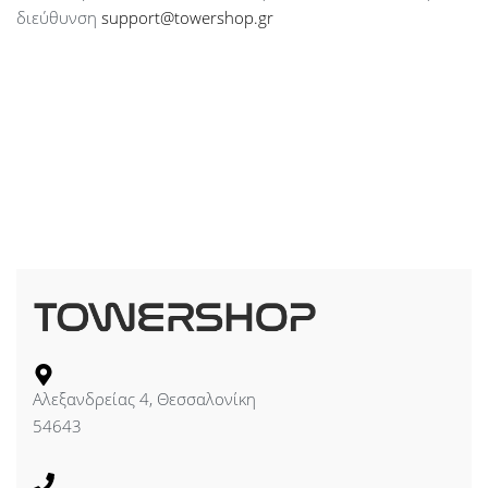
διεύθυνση
support@towershop.gr
Αλεξανδρείας 4, Θεσσαλονίκη
54643