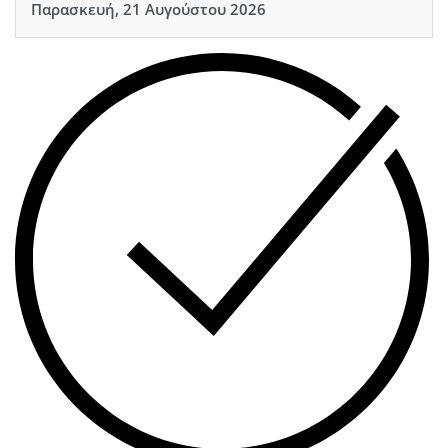
Παρασκευή, 21 Αυγούστου 2026