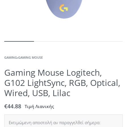
GAMING
›
GAMING MOUSE
Gaming Mouse Logitech,
G102 LightSync, RGB, Optical,
Wired, USB, Lilac
€
44.88
Τιμή Λιανικής
Εκτιμώμενη αποστολή αν παραγγελθεί σήμερα: