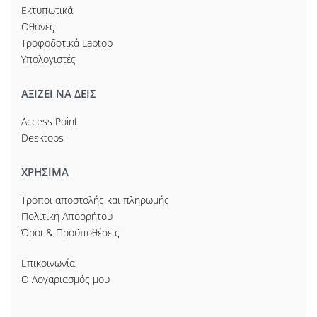
Εκτυπωτικά
Οθόνες
Τροφοδοτικά Laptop
Υπολογιστές
ΑΞΙΖΕΙ ΝΑ ΔΕΙΣ
Access Point
Desktops
ΧΡΗΣΙΜΑ
Τρόποι αποστολής και πληρωμής
Πολιτική Απορρήτου
Όροι & Προϋποθέσεις
Επικοινωνία
Ο Λογαριασμός μου