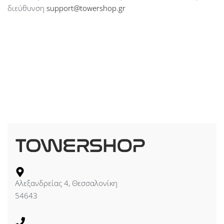
διεύθυνση
support@towershop.gr
Αλεξανδρείας 4, Θεσσαλονίκη
54643