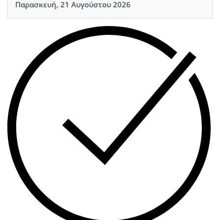
Παρασκευή, 21 Αυγούστου 2026