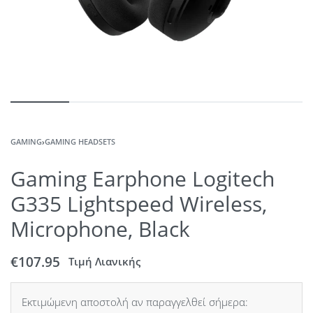
GAMING
›
GAMING HEADSETS
Gaming Earphone Logitech
G335 Lightspeed Wireless,
Microphone, Black
€
107.95
Τιμή Λιανικής
Εκτιμώμενη αποστολή αν παραγγελθεί σήμερα: