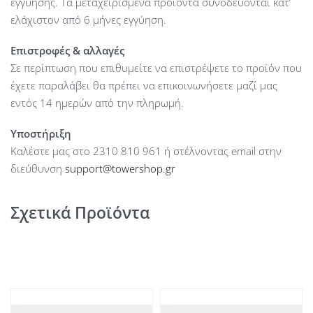
εγγύησης. Τα μεταχειρισμένα προϊόντα συνοδεύονται κατ’
ελάχιστον από 6 μήνες εγγύηση.
Επιστροφές & αλλαγές
Σε περίπτωση που επιθυμείτε να επιστρέψετε το προϊόν που
έχετε παραλάβει θα πρέπει να επικοινωνήσετε μαζί μας
εντός 14 ημερών από την πληρωμή.
Υποστήριξη
Καλέστε μας στο 2310 810 961 ή στέλνοντας email στην
διεύθυνση
support@towershop.gr
Σχετικά Προϊόντα