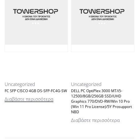
Uncategorized
Uncategorized
FC SFP CISCO 4GB DS-SFP-FC4G-SW
DELL PC OptiPlex 3000 MT/i5-
12500/8GB/256GB SSD/UHD
Διαβάστε περισσότερα
Graphics 770/DVD-RW/Win 10 Pro
(Win 11 Pro License)/5Y Prosupport
NBD
Διαβάστε περισσότερα