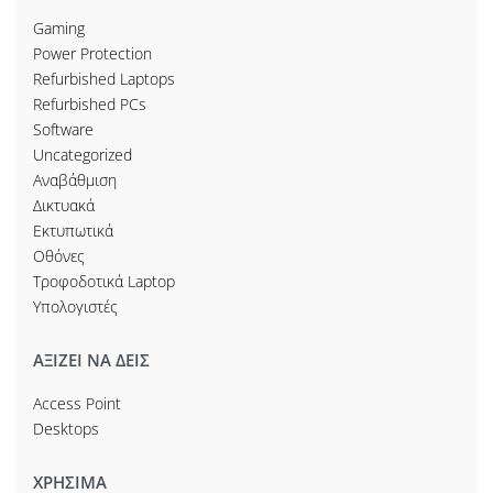
Gaming
Power Protection
Refurbished Laptops
Refurbished PCs
Software
Uncategorized
Αναβάθμιση
Δικτυακά
Εκτυπωτικά
Οθόνες
Τροφοδοτικά Laptop
Υπολογιστές
ΑΞΙΖΕΙ ΝΑ ΔΕΙΣ
Access Point
Desktops
ΧΡΗΣΙΜΑ