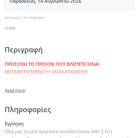
Παρασκευή, 14 Αυγούστου 2026
Κατηγορία:
Uncategorized
SHARE
Περιγραφή
ΠΡΟΣΟΧΗ ΤΟ ΠΡΟΙΟΝ ΠΟΥ ΒΛΕΠΕΤΕ ΕΙΝΑΙ
ΜΕΤΑΧΕΙΡΙΣΜΕΝΟ Ή ΑΝΑΚΑΤΑΣΚΕΥΗ
Πληροφορίες
Εγγύηση
Όλα μας τα νέα προϊόντα συνοδεύονται από 2 έτη