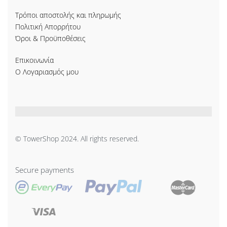
Τρόποι αποστολής και πληρωμής
Πολιτική Απορρήτου
Όροι & Προϋποθέσεις
Επικοινωνία
Ο Λογαριασμός μου
© TowerShop 2024. All rights reserved.
Secure payments